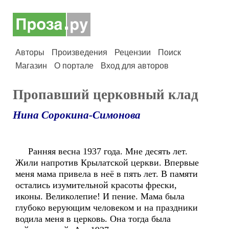
Авторы
Произведения
Рецензии
Поиск
Магазин
О портале
Вход для авторов
Пропавший церковный клад
Нина Сорокина-Симонова
Ранняя весна 1937 года. Мне десять лет.
Жили напротив Крылатской церкви. Впервые
меня мама привела в неё в пять лет. В памяти
остались изумительной красоты фрески,
иконы. Великолепие! И пение. Мама была
глубоко верующим человеком и на праздники
водила меня в церковь. Она тогда была