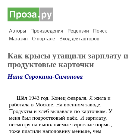
Авторы
Произведения
Рецензии
Поиск
Магазин
О портале
Вход для авторов
Как крысы утащили зарплату и
продуктовые карточки
Нина Сорокина-Симонова
Шёл 1943 год. Конец февраля. Я жила и
работала в Москве. На военном заводе.
Продукты и хлеб выдавали по карточкам. У
меня был подростковый паёк. И зарплату,
несмотря на выполняемые взрослые нормы,
тоже платили наполовину меньше, чем