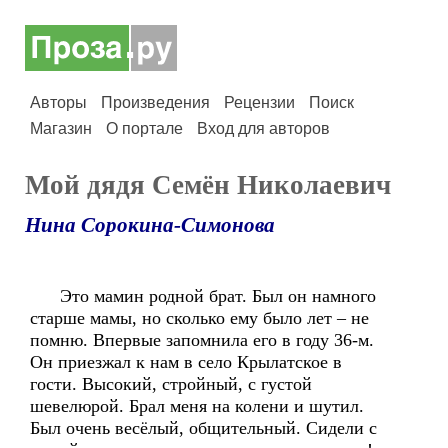
Авторы
Произведения
Рецензии
Поиск
Магазин
О портале
Вход для авторов
Мой дядя Семён Николаевич
Нина Сорокина-Симонова
Это мамин родной брат. Был он намного
старше мамы, но сколько ему было лет – не
помню. Впервые запомнила его в году 36-м.
Он приезжал к нам в село Крылатское в
гости. Высокий, стройный, с густой
шевелюрой. Брал меня на колени и шутил.
Был очень весёлый, общительный. Сидели с