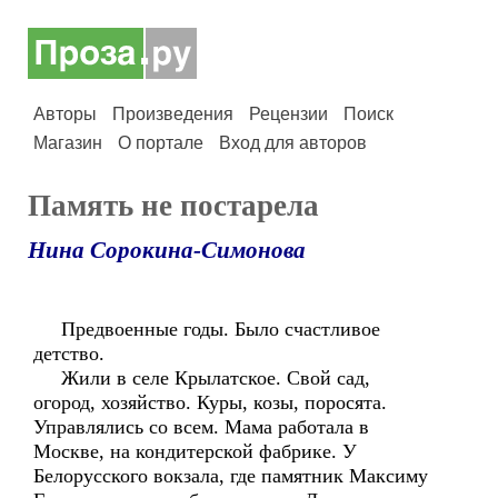
Авторы
Произведения
Рецензии
Поиск
Магазин
О портале
Вход для авторов
Память не постарела
Нина Сорокина-Симонова
Предвоенные годы. Было счастливое
детство.
Жили в селе Крылатское. Свой сад,
огород, хозяйство. Куры, козы, поросята.
Управлялись со всем. Мама работала в
Москве, на кондитерской фабрике. У
Белорусского вокзала, где памятник Максиму