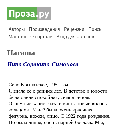
Авторы
Произведения
Рецензии
Поиск
Магазин
О портале
Вход для авторов
Наташа
Нина Сорокина-Симонова
Село Крылатское, 1951 год.
Я знала её с ранних лет. В детстве и юности
была очень спокойная, симпатичная.
Огромные карие глаза и каштановые волосы
кольцами. У неё была очень красивая
фигурка, ножки, лицо. С 1922 года рождения.
Но была дикая, очень парней боялась. Мы,