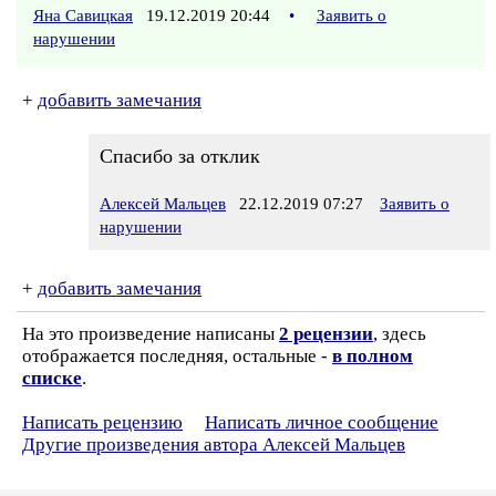
Яна Савицкая
19.12.2019 20:44
•
Заявить о
нарушении
+
добавить замечания
Спасибо за отклик
Алексей Мальцев
22.12.2019 07:27
Заявить о
нарушении
+
добавить замечания
На это произведение написаны
2 рецензии
, здесь
отображается последняя, остальные -
в полном
списке
.
Написать рецензию
Написать личное сообщение
Другие произведения автора Алексей Мальцев