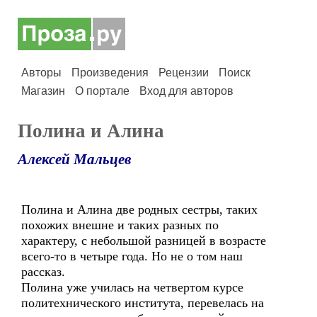
Авторы
Произведения
Рецензии
Поиск
Магазин
О портале
Вход для авторов
Полина и Алина
Алексей Мальцев
Полина и Алина две родных сестры, таких
похожих внешне и таких разных по
характеру, с небольшой разницей в возрасте
всего-то в четыре года. Но не о том наш
рассказ.
Полина уже училась на четвертом курсе
политехнического института, перевелась на