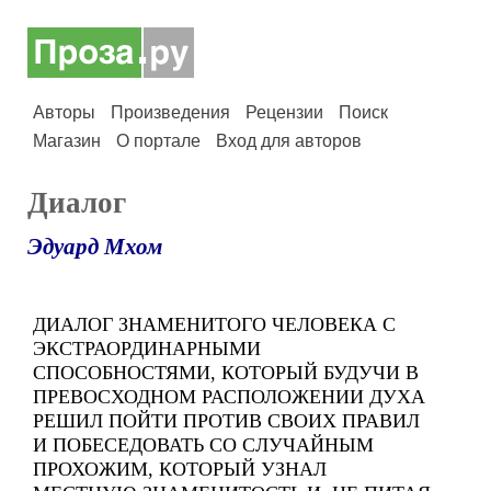
Авторы
Произведения
Рецензии
Поиск
Магазин
О портале
Вход для авторов
Диалог
Эдуард Мхом
ДИАЛОГ ЗНАМЕНИТОГО ЧЕЛОВЕКА С
ЭКСТРАОРДИНАРНЫМИ
СПОСОБНОСТЯМИ, КОТОРЫЙ БУДУЧИ В
ПРЕВОСХОДНОМ РАСПОЛОЖЕНИИ ДУХА
РЕШИЛ ПОЙТИ ПРОТИВ СВОИХ ПРАВИЛ
И ПОБЕСЕДОВАТЬ СО СЛУЧАЙНЫМ
ПРОХОЖИМ, КОТОРЫЙ УЗНАЛ