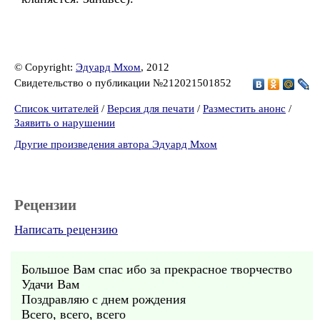
© Copyright:
Эдуард Мхом
, 2012
Свидетельство о публикации №212021501852
Список читателей
/
Версия для печати
/
Разместить анонс
/
Заявить о нарушении
Другие произведения автора Эдуард Мхом
Рецензии
Написать рецензию
Большое Вам спас ибо за прекрасное творчество
Удачи Вам
Поздравляю с днем рождения
Всего, всего, всего