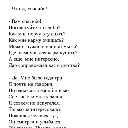
- Что ж, спасибо!
- Вам спасибо!
Посоветуйте что-либо?
Как мне порчу эту снять?
Как мне карму очищать?
Может, нужно в ванной мыть?
Где шампунь для карм купить?
А еще, мне интересно,
Дар сопровождал вас с детства?
- Да. Мне было года три,
Я почти не говорил,
Но однажды темной ночью
Свет всю комнату залил.
Я совсем не испугался,
Только заинтересовался,
Появился человек тут,
Он смотрел и улыбался.