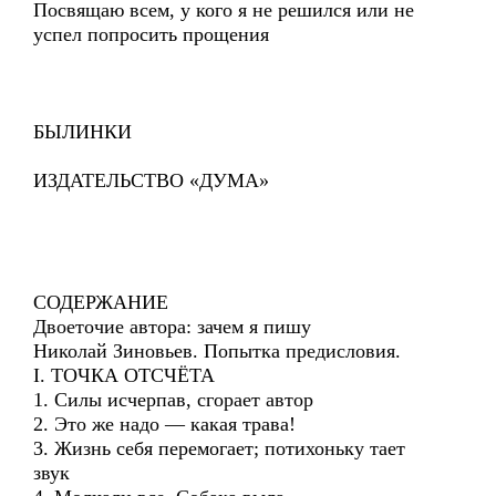
Посвящаю всем, у кого я не решился или не
успел попросить прощения
БЫЛИНКИ
ИЗДАТЕЛЬСТВО «ДУМА»
СОДЕРЖАНИЕ
Двоеточие автора: зачем я пишу
Николай Зиновьев. Попытка предисловия.
I. ТОЧКА ОТСЧЁТА
1. Силы исчерпав, сгорает автор
2. Это же надо — какая трава!
3. Жизнь себя перемогает; потихоньку тает
звук