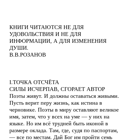
КНИГИ ЧИТАЮТСЯ НЕ ДЛЯ
УДОВОЛЬСТВИЯ И НЕ ДЛЯ
ИНФОРМАЦИИ, А ДЛЯ ИЗМЕНЕНИЯ
ДУШИ.
В.В.РОЗАНОВ
I.ТОЧКА ОТСЧЁТА
СИЛЫ ИСЧЕРПАВ, СГОРАЕТ АВТОР
Поэты живут. И должны оставаться живыми.
Пусть верит перу жизнь, как истина в
черновике. Поэты в миру оставляют великое
имя, затем, что у всех на уме — у них на
языке. Но им всё трудней быть иконой в
размере оклада. Там, где, судя по паспортам,
— все по местам. Дай Бог им пройти семь