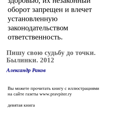
здоровью, их незаконный
оборот запрещен и влечет
установленную
законодательством
ответственность.
Пишу свою судьбу до точки.
Былинки. 2012
Александр Раков
Вы можете прочитать книгу с иллюстрациями
на сайте газеты www.pravpiter.ry
девятая книга