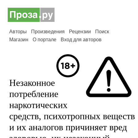
Авторы
Произведения
Рецензии
Поиск
Магазин
О портале
Вход для авторов
Незаконное
потребление
наркотических
средств, психотропных веществ
и их аналогов причиняет вред