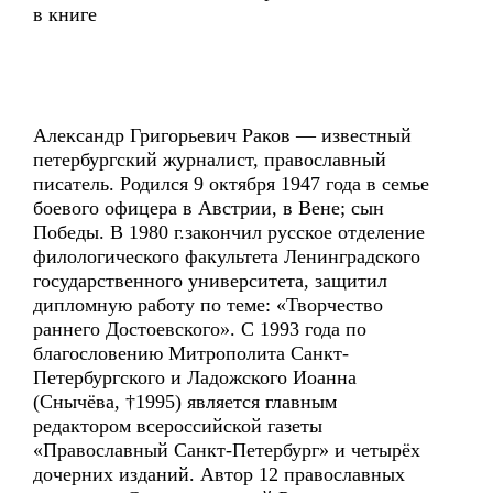
в книге
Александр Григорьевич Раков — известный
петербургский журналист, православный
писатель. Родился 9 октября 1947 года в семье
боевого офицера в Австрии, в Вене; сын
Победы. В 1980 г.закончил русское отделение
филологического факультета Ленинградского
государственного университета, защитил
дипломную работу по теме: «Творчество
раннего Достоевского». С 1993 года по
благословению Митрополита Санкт-
Петербургского и Ладожского Иоанна
(Снычёва, †1995) является главным
редактором всероссийской газеты
«Православный Санкт-Петербург» и четырёх
дочерних изданий. Автор 12 православных