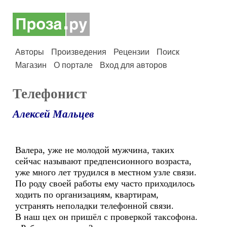
Авторы
Произведения
Рецензии
Поиск
Магазин
О портале
Вход для авторов
Телефонист
Алексей Мальцев
Валера, уже не молодой мужчина, таких
сейчас называют предпенсионного возраста,
уже много лет трудился в местном узле связи.
По роду своей работы ему часто приходилось
ходить по организациям, квартирам,
устранять неполадки телефонной связи.
В наш цех он пришёл с проверкой таксофона.