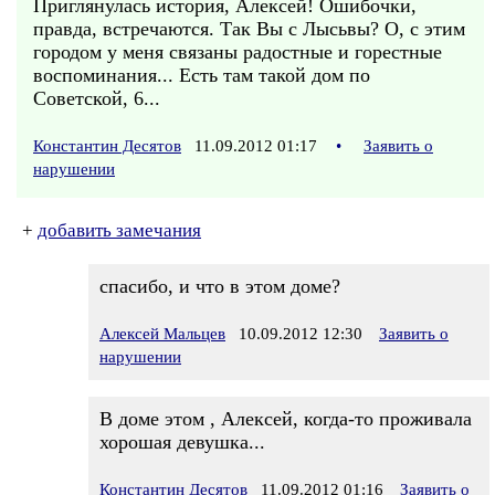
Приглянулась история, Алексей! Ошибочки,
правда, встречаются. Так Вы с Лысьвы? О, с этим
городом у меня связаны радостные и горестные
воспоминания... Есть там такой дом по
Советской, 6...
Константин Десятов
11.09.2012 01:17
•
Заявить о
нарушении
+
добавить замечания
спасибо, и что в этом доме?
Алексей Мальцев
10.09.2012 12:30
Заявить о
нарушении
В доме этом , Алексей, когда-то проживала
хорошая девушка...
Константин Десятов
11.09.2012 01:16
Заявить о