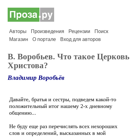
Авторы
Произведения
Рецензии
Поиск
Магазин
О портале
Вход для авторов
В. Воробьев. Что такое Церковь
Христова?
Владимир Воробьёв
Давайте, братья и сестры, подведем какой-то
положительный итог нашему 2-х дневному
общению...
Не буду еще раз перечислять всех нехороших
слов и определений, высказанных в мой