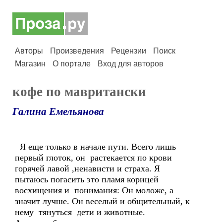
Авторы
Произведения
Рецензии
Поиск
Магазин
О портале
Вход для авторов
кофе по мавритански
Галина Емельянова
Я еще только в начале пути. Всего лишь
первый глоток, он растекается по крови
горячей лавой ,ненависти и страха. Я
пытаюсь погасить это пламя корицей
восхищения и понимания: Он моложе, а
значит лучше. Он веселый и общительный, к
нему тянуться дети и животные.