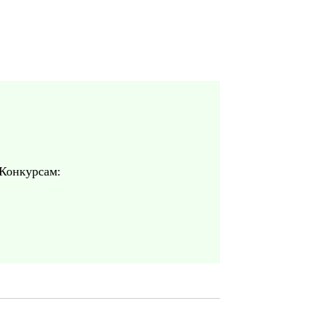
 Конкурсам: