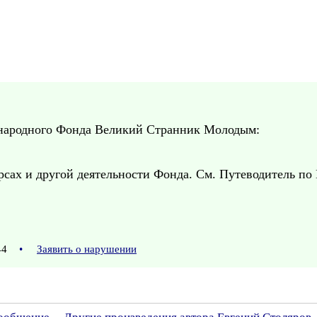
народного Фонда Великий Странник Молодым:
сах и другой деятельности Фонда. См. Путеводитель по
:44
•
Заявить о нарушении