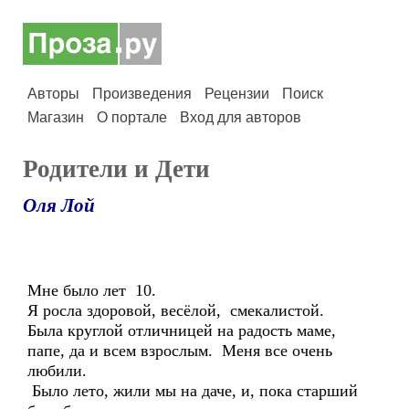
Авторы
Произведения
Рецензии
Поиск
Магазин
О портале
Вход для авторов
Родители и Дети
Оля Лой
Мне было лет 10.
Я росла здоровой, весёлой, смекалистой.
Была круглой отличницей на радость маме,
папе, да и всем взрослым. Меня все очень
любили.
Было лето, жили мы на даче, и, пока старший