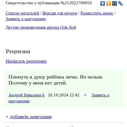
Свидетельство о публикации №212022700050
Список читателей
/
Версия для печати
/
Разместить анонс
/
Заявить о нарушении
Другие произведения автора Оля Лой
Рецензии
Написать рецензию
Плюнуть в душу ребёнка легко. Но нельзя.
Поэтому у меня нет детей.
Андрей Николаев 6
26.10.2024 22:42
•
Заявить о
нарушении
+
добавить замечания