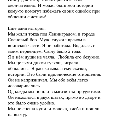
окончательно. И может быть мои истории
кому-то помогут избежать своих ошибок при
общении с детьми!
Ещё одна история.
Мы жили тогда под Ленинградом, в городе
Сосновый бор. Муж служил врачом в
воинской части. Я не работала. Водилась с
моим первенцем. Сыну было 2 года.
Я в нём души не чаяла. Любила его безумно.
Мы целыми днями гуляли, играли,
общались. Я рассказывала ему сказки,
истории. Это были идиллические отношения.
Он не капризничал. Мы обо всём легко
договаривались.
Однажды мы пошли в магазин за продуктами.
Он находился в двух шагах, прямо во дворе и
это было очень удобно.
Мы не спеша купили молока, хлеба и пошли
на выход.