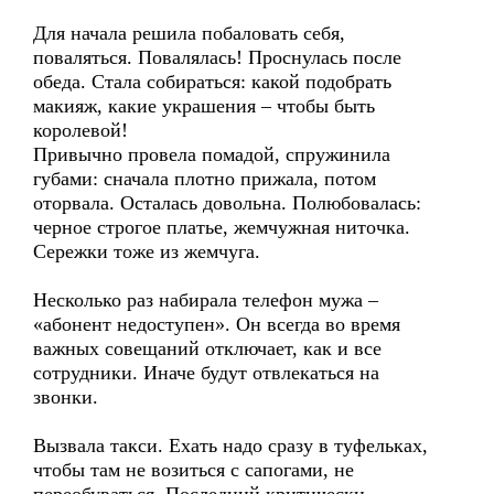
Для начала решила побаловать себя,
поваляться. Повалялась! Проснулась после
обеда. Стала собираться: какой подобрать
макияж, какие украшения – чтобы быть
королевой!
Привычно провела помадой, спружинила
губами: сначала плотно прижала, потом
оторвала. Осталась довольна. Полюбовалась:
черное строгое платье, жемчужная ниточка.
Сережки тоже из жемчуга.
Несколько раз набирала телефон мужа –
«абонент недоступен». Он всегда во время
важных совещаний отключает, как и все
сотрудники. Иначе будут отвлекаться на
звонки.
Вызвала такси. Ехать надо сразу в туфельках,
чтобы там не возиться с сапогами, не