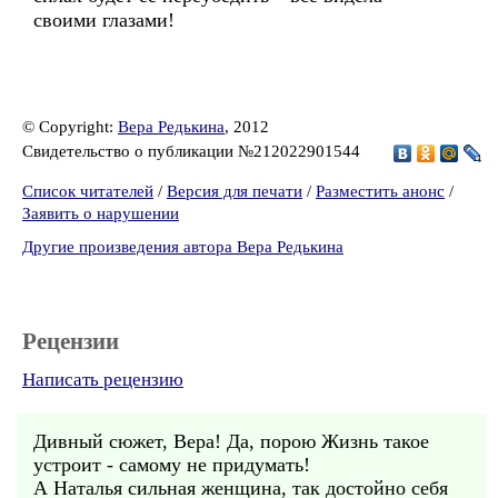
своими глазами!
© Copyright:
Вера Редькина
, 2012
Свидетельство о публикации №212022901544
Список читателей
/
Версия для печати
/
Разместить анонс
/
Заявить о нарушении
Другие произведения автора Вера Редькина
Рецензии
Написать рецензию
Дивный сюжет, Вера! Да, порою Жизнь такое
устроит - самому не придумать!
А Наталья сильная женщина, так достойно себя