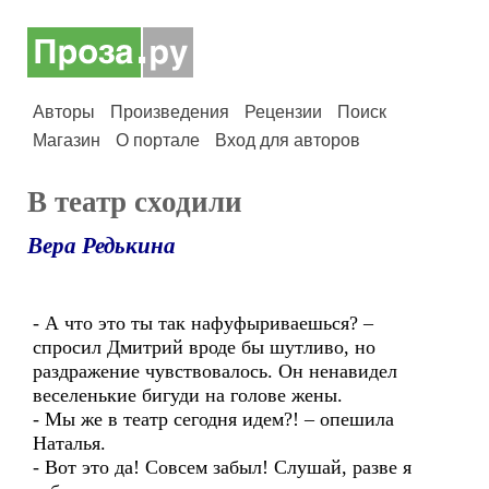
Авторы
Произведения
Рецензии
Поиск
Магазин
О портале
Вход для авторов
В театр сходили
Вера Редькина
- А что это ты так нафуфыриваешься? –
спросил Дмитрий вроде бы шутливо, но
раздражение чувствовалось. Он ненавидел
веселенькие бигуди на голове жены.
- Мы же в театр сегодня идем?! – опешила
Наталья.
- Вот это да! Совсем забыл! Слушай, разве я