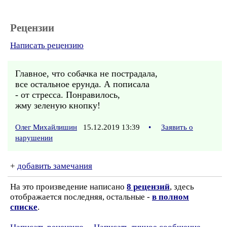
Рецензии
Написать рецензию
Главное, что собачка не пострадала,
все остальное ерунда. А пописала
- от стресса. Понравилось,
жму зеленую кнопку!
Олег Михайлишин
15.12.2019 13:39
•
Заявить о
нарушении
+
добавить замечания
На это произведение написано
8 рецензий
, здесь
отображается последняя, остальные -
в полном
списке
.