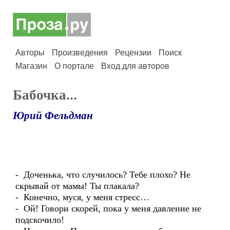
Авторы
Произведения
Рецензии
Поиск
Магазин
О портале
Вход для авторов
Бабочка...
Юрий Фельдман
- Доченька, что случилось? Тебе плохо? Не
скрывай от мамы! Ты плакала?
- Конечно, муся, у меня стресс…
- Ой! Говори скорей, пока у меня давление не
подскочило!