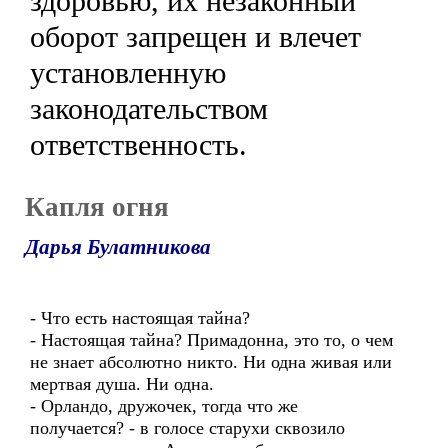
здоровью, их незаконный
оборот запрещен и влечет
установленную
законодательством
ответственность.
Капля огня
Дарья Булатникова
- Что есть настоящая тайна?
- Настоящая тайна? Примадонна, это то, о чем
не знает абсолютно никто. Ни одна живая или
мертвая душа. Ни одна.
- Орландо, дружочек, тогда что же
получается? - в голосе старухи сквозило