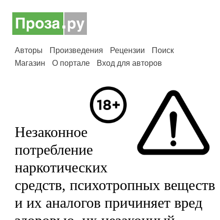
Авторы
Произведения
Рецензии
Поиск
Магазин
О портале
Вход для авторов
Незаконное
потребление
наркотических
средств, психотропных веществ
и их аналогов причиняет вред