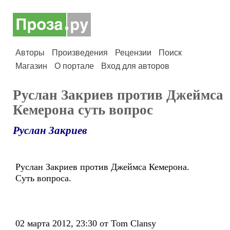
Авторы
Произведения
Рецензии
Поиск
Магазин
О портале
Вход для авторов
Руслан Закриев против Джеймса
Кемерона суть вопрос
Руслан Закриев
Руслан Закриев против Джеймса Кемерона.
Суть вопроса.
02 марта 2012, 23:30 от Tom Clansy