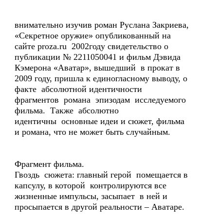
внимательно изучив роман Руслана Закриева,
«Секретное оружие» опубликованный на
сайте proza.ru 2002году свидетельство о
публикации № 2211050041 и фильм Дэвида
Кэмерона «Аватар», вышедший в прокат в
2009 году, пришла к единогласному выводу, о
факте абсолютной идентичности
фрагментов романа эпизодам исследуемого
фильма. Также абсолютно
идентичны основные идеи и сюжет, фильма
и романа, что не может быть случайным.
Фрагмент фильма.
Гвоздь сюжета: главный герой помещается в
капсулу, в которой контролируются все
жизненные импульсы, засыпает в ней и
просыпается в другой реальности – Аватаре.