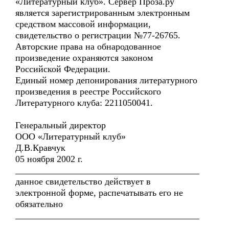
«Литературный клуб». Сервер Проза.ру
является зарегистрированным электронным
средством массовой информации,
свидетельство о регистрации №77-26765.
Авторские права на обнародованное
произведение охраняются законом
Российской Федерации.
Единый номер депонирования литературного
произведения в реестре Российского
Литературного клуба: 2211050041.
Генеральный директор
ООО «Литературный клуб»
Д.В.Кравчук
05 ноября 2002 г.
________________________________________
данное свидетельство действует в
электронной форме, распечатывать его не
обязательно
________________________________________