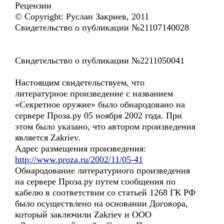
Рецензии
© Copyright: Руслан Закриев, 2011
Свидетельство о публикации №21107140028
Свидетельство о публикации №2211050041
Настоящим свидетельствуем, что
литературное произведение с названием
«Секретное оружие» было обнародовано на
сервере Проза.ру 05 ноября 2002 года. При
этом было указано, что автором произведения
является Zakriev.
Адрес размещения произведения:
http://www.proza.ru/2002/11/05-41
Обнародование литературного произведения
на сервере Проза.ру путем сообщения по
кабелю в соответствии со статьей 1268 ГК РФ
было осуществлено на основании Договора,
который заключили Zakriev и ООО