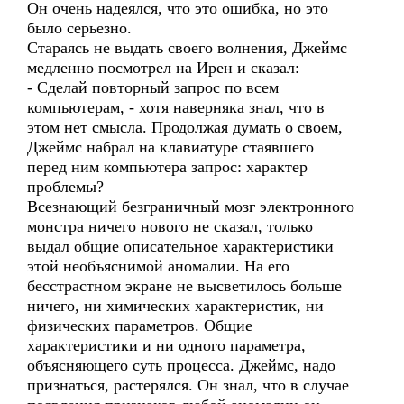
Он очень надеялся, что это ошибка, но это
было серьезно.
Стараясь не выдать своего волнения, Джеймс
медленно посмотрел на Ирен и сказал:
- Сделай повторный запрос по всем
компьютерам, - хотя наверняка знал, что в
этом нет смысла. Продолжая думать о своем,
Джеймс набрал на клавиатуре стаявшего
перед ним компьютера запрос: характер
проблемы?
Всезнающий безграничный мозг электронного
монстра ничего нового не сказал, только
выдал общие описательное характеристики
этой необъяснимой аномалии. На его
бесстрастном экране не высветилось больше
ничего, ни химических характеристик, ни
физических параметров. Общие
характеристики и ни одного параметра,
объясняющего суть процесса. Джеймс, надо
признаться, растерялся. Он знал, что в случае