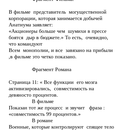
В фильме представитель могущественной
корпорации, которая занимается добычей
Анатиума заявляет:
«Акционеры больше чем шумихи в прессе
боятся дыр в бюджете.» То есть, очевидно,
что командуют
Всем монополии, и все завязано на прибыли
,в фильме это четко показано.
Фрагмент Романа
Страница 11: « Все функции его мозга
активизировались, совместимость на
девяносто процентов.
В фильме
Показан тот же процесс и звучит фраза :
«совместимость 99 процентов.»
В романе
Военные, которые контролируют спящее тело