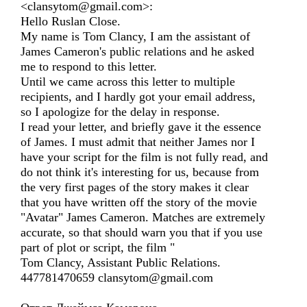
<clansytom@gmail.com>:
Hello Ruslan Close.
My name is Tom Clancy, I am the assistant of
James Cameron's public relations and he asked
me to respond to this letter.
Until we came across this letter to multiple
recipients, and I hardly got your email address,
so I apologize for the delay in response.
I read your letter, and briefly gave it the essence
of James. I must admit that neither James nor I
have your script for the film is not fully read, and
do not think it's interesting for us, because from
the very first pages of the story makes it clear
that you have written off the story of the movie
"Avatar" James Cameron. Matches are extremely
accurate, so that should warn you that if you use
part of plot or script, the film "
Tom Clancy, Assistant Public Relations.
447781470659 clansytom@gmail.com