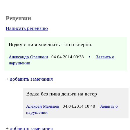
Рецензии
Написать рецензию
Водку с пивом мешать - это скверно.
Александр Орешкин
04.04.2014 09:38
•
Заявить о
нарушении
+
добавить замечания
Водка без пива деньги на ветер
Алексей Мальцев
04.04.2014 10:40
Заявить о
нарушении
+
добавить замечания