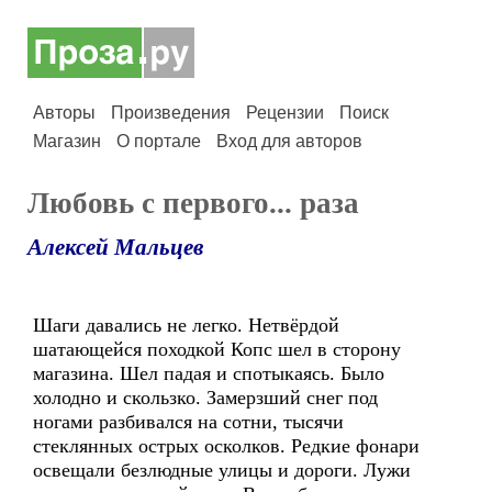
Авторы
Произведения
Рецензии
Поиск
Магазин
О портале
Вход для авторов
Любовь с первого... раза
Алексей Мальцев
Шаги давались не легко. Нетвёрдой
шатающейся походкой Копс шел в сторону
магазина. Шел падая и спотыкаясь. Было
холодно и скользко. Замерзший снег под
ногами разбивался на сотни, тысячи
стеклянных острых осколков. Редкие фонари
освещали безлюдные улицы и дороги. Лужи