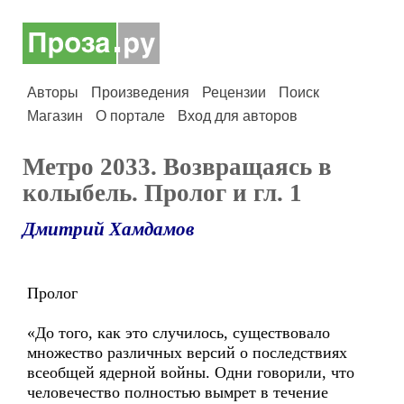
Авторы
Произведения
Рецензии
Поиск
Магазин
О портале
Вход для авторов
Метро 2033. Возвращаясь в
колыбель. Пролог и гл. 1
Дмитрий Хамдамов
Пролог
«До того, как это случилось, существовало
множество различных версий о последствиях
всеобщей ядерной войны. Одни говорили, что
человечество полностью вымрет в течение