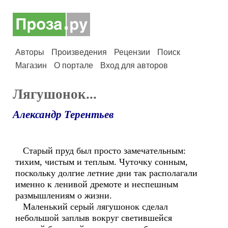
Авторы
Произведения
Рецензии
Поиск
Магазин
О портале
Вход для авторов
Лягушонок...
Александр Терентьев
Старый пруд был просто замечательным:
тихим, чистым и теплым. Чуточку сонным,
поскольку долгие летние дни так располагали
именно к ленивой дремоте и неспешным
размышлениям о жизни.
Маленький серый лягушонок сделал
небольшой заплыв вокруг светившейся