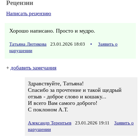
Рецензии
Написать рецензию
Хорошо написано. Просто и мудро.
Татьяна Лютикова
23.01.2026 18:03
•
Заявить о
нарушении
+
добавить замечания
Здравствуйте, Татьяна!
Спасибо за прочтение и такой щедрый
отзыв - доброе слово и кошаку...
И всего Вам самого доброго!
С поклоном А.Т.
Александр Терентьев
23.01.2026 19:11
Заявить о
нарушении