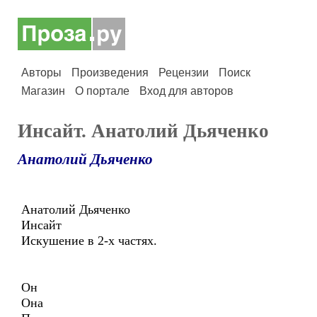
Авторы
Произведения
Рецензии
Поиск
Магазин
О портале
Вход для авторов
Инсайт. Анатолий Дьяченко
Анатолий Дьяченко
Анатолий Дьяченко
Инсайт
Искушение в 2-х частях.
Он
Она