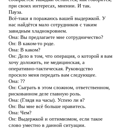
при своих интересах, мнении. И так.
Пауза.
Всё-таки я поражаюсь вашей выдержкой. У
нас найдётся мало сотрудников с таким
завидным хладнокровием.
Она: Вы предлагаете мне сотрудничество?
Он: В каком-то роде.
Она: В каком?
Он: Дело в том, что операция, о которой я вам
хочу доложить, не медицинская, а
оперативно-тактическая. Руководство
просило меня передать вам следующее.
Она: ??
Он: Сыграть в этом сложном, ответственном,
рискованном деле главную роль.
Она: (Глядя на часы). Успею ли я?
Он: Вы мне всё больше нравитесь.
Она: Чем?
Он: Выдержкой и оптимизмом, если такое
слово уместно в данной ситуации.