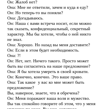
Он: Жалоб нет?
Она: Мне не ответили, зачем и куда я еду?
Он: Но теперь-то вы поняли?
Она: Догадываюсь.
Он: Наша с вами встреча носит, если можно
так сказать, конфиденциальный, секретный
характер. Мы бы хотели, чтобы о ней никто
не знал.
Она: Хорошо. Но назад вы меня доставите?
Он: Если в этом будет необходимость.
Она: ?!
Он: Нет, нет. Ничего такого. Просто может
быть вы согласитесь на наше предложение?
Она: Я бы хотела умереть в своей кровати.
Он: Конечно, конечно. Это ваше право.
Она: Так какое у вас ко мне может быть
предложение?
Вы, наверное, знаете, что я обречена?
Он: Меня поражают ваша воля и мужество.
Вы так спокойно говорите об этом, что у меня