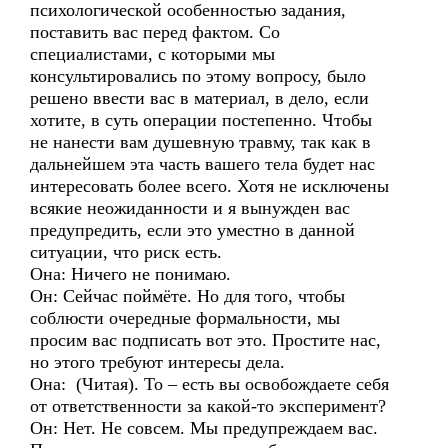
психологической особенностью задания,
поставить вас перед фактом. Со
специалистами, с которыми мы
консультировались по этому вопросу, было
решено ввести вас в материал, в дело, если
хотите, в суть операции постепенно. Чтобы
не нанести вам душевную травму, так как в
дальнейшем эта часть вашего тела будет нас
интересовать более всего. Хотя не исключены
всякие неожиданности и я вынужден вас
предупредить, если это уместно в данной
ситуации, что риск есть.
Она: Ничего не понимаю.
Он: Сейчас поймёте. Но для того, чтобы
соблюсти очередные формальности, мы
просим вас подписать вот это. Простите нас,
но этого требуют интересы дела.
Она: (Читая). То – есть вы освобождаете себя
от ответственности за какой-то эксперимент?
Он: Нет. Не совсем. Мы предупреждаем вас.