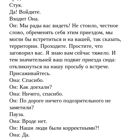
Стук.
Да! Войдите.
Входит Она.
Он: Мы рады вас видеть! Не стоило, честное
слово, обременять себя этим приездом, мы
могли бы встретиться и на вашей, так сказать,
территории. Проходите. Простите, что
заговорил вас. Я знаю вам сейчас тяжело. И
тем значительней ваш подвиг приезда сюда:
откликнуться на нашу просьбу о встрече.
Присаживайтесь.
Она: Спасибо.
Он: Как доехали?
Она: Ничего, спасибо.
Он: По дороге ничего подозрительного не
заметили?
Пауза.
Она: Вроде нет.
Он: Наши люди были корректными?!
Она: Да.