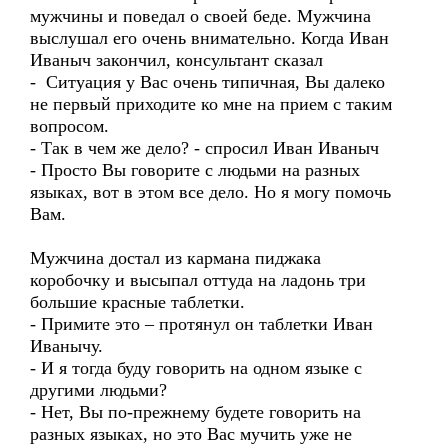
мужчины и поведал о своей беде. Мужчина
выслушал его очень внимательно. Когда Иван
Иваныч закончил, консультант сказал
- Ситуация у Вас очень типичная, Вы далеко
не первый приходите ко мне на прием с таким
вопросом.
- Так в чем же дело? - спросил Иван Иваныч
- Просто Вы говорите с людьми на разных
языках, вот в этом все дело. Но я могу помочь
Вам.
Мужчина достал из кармана пиджака
коробочку и высыпал оттуда на ладонь три
большие красные таблетки.
- Примите это – протянул он таблетки Иван
Иванычу.
- И я тогда буду говорить на одном языке с
другими людьми?
- Нет, Вы по-прежнему будете говорить на
разных языках, но это Вас мучить уже не