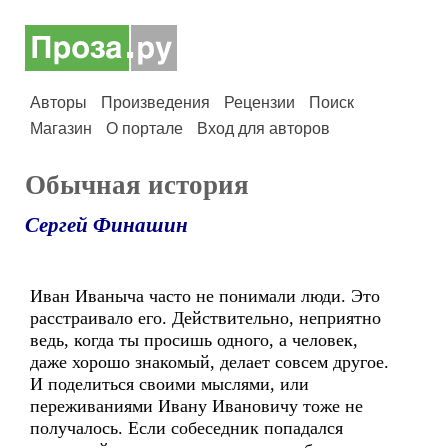
Авторы
Произведения
Рецензии
Поиск
Магазин
О портале
Вход для авторов
Обычная история
Сергей Финашин
Иван Иваныча часто не понимали люди. Это
расстраивало его. Действительно, неприятно
ведь, когда ты просишь одного, а человек,
даже хорошо знакомый, делает совсем другое.
И поделиться своими мыслями, или
переживаниями Ивану Ивановичу тоже не
получалось. Если собеседник попадался