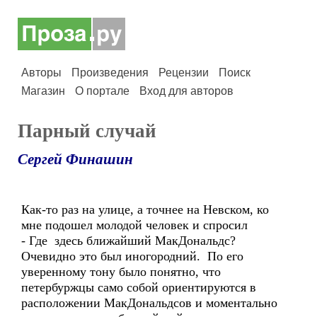
Авторы
Произведения
Рецензии
Поиск
Магазин
О портале
Вход для авторов
Парный случай
Сергей Финашин
Как-то раз на улице, а точнее на Невском, ко
мне подошел молодой человек и спросил
- Где здесь ближайший МакДональдс?
Очевидно это был иногородний. По его
уверенному тону было понятно, что
петербуржцы само собой ориентируются в
расположении МакДональдсов и моментально