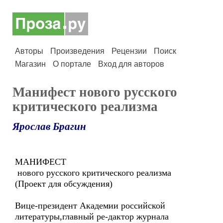
Авторы
Произведения
Рецензии
Поиск
Магазин
О портале
Вход для авторов
Манифест нового русского
критического реализма
Ярослав Брагин
МАНИФЕСТ
нового русского критического реализма
(Проект для обсуждения)
Вице-президент Академии российской
литературы,главный ре-дактор журнала