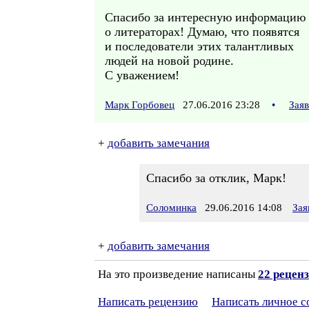
Спасибо за интересную информацию
о литераторах! Думаю, что появятся
и последователи этих талантливых
людей на новой родине.
С уважением!
Марк Горбовец
27.06.2016 23:28
•
Зая
+
добавить замечания
Спасибо за отклик, Марк!
Соломинка
29.06.2016 14:08
Зая
+
добавить замечания
На это произведение написаны
22 рецен
Написать рецензию
Написать личное 