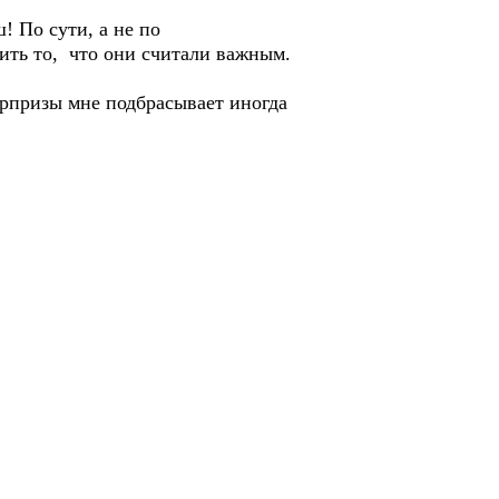
! По сути, а не по
ить то, что они считали важным.
рпризы мне подбрасывает иногда