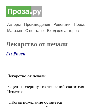
Авторы
Произведения
Рецензии
Поиск
Магазин
О портале
Вход для авторов
Лекарство от печали
Ги Розен
Лекарство от печали.
Рецепт почерпнут из творений святителя
Игнатия.
…Когда пожелание останется