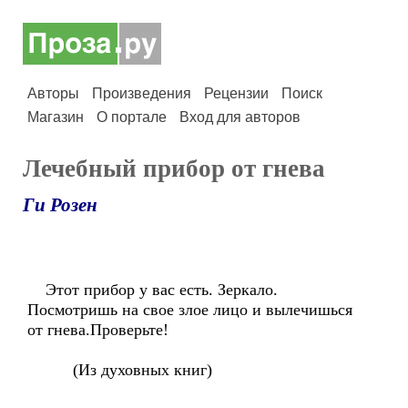
Авторы
Произведения
Рецензии
Поиск
Магазин
О портале
Вход для авторов
Лечебный прибор от гнева
Ги Розен
Этот прибор у вас есть. Зеркало.
Посмотришь на свое злое лицо и вылечишься
от гнева.Проверьте!
(Из духовных книг)