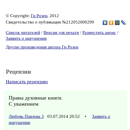
© Copyright:
Ги Розен
, 2012
Свидетельство о публикации №212052000299
Список читателей
/
Версия для печати
/
Разместить анонс
/
Заявить о нарушении
Другие произведения автора Ги Розен
Рецензии
Написать рецензию
Правы духовные книги.
С уважением
Любовь Павлова 3
03.07.2014 20:52
•
Заявить о
нарушении