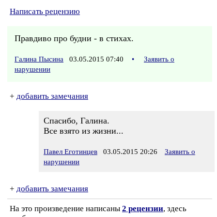
Написать рецензию
Правдиво про будни - в стихах.
Галина Пысина
03.05.2015 07:40
•
Заявить о
нарушении
+
добавить замечания
Спасибо, Галина.
Все взято из жизни...
Павел Еготинцев
03.05.2015 20:26
Заявить о
нарушении
+
добавить замечания
На это произведение написаны
2 рецензии
, здесь