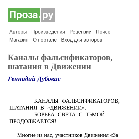
Авторы
Произведения
Рецензии
Поиск
Магазин
О портале
Вход для авторов
Каналы фальсификаторов,
шатания в Движении
Геннадий Дубовис
КАНАЛЫ ФАЛЬСИФИКАТОРОВ,
ШАТАНИЯ В «ДВИЖЕНИИ».
БОРЬБА СВЕТА С ТЬМОЙ
ПРОДОЛЖАЕТСЯ!
Многие из нас, участников Движения «За