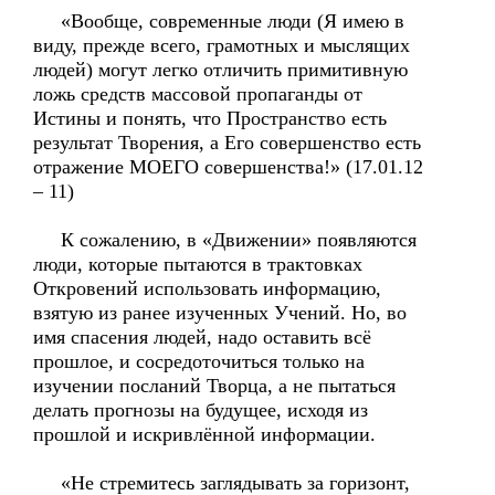
«Вообще, современные люди (Я имею в
виду, прежде всего, грамотных и мыслящих
людей) могут легко отличить примитивную
ложь средств массовой пропаганды от
Истины и понять, что Пространство есть
результат Творения, а Его совершенство есть
отражение МОЕГО совершенства!» (17.01.12
– 11)
К сожалению, в «Движении» появляются
люди, которые пытаются в трактовках
Откровений использовать информацию,
взятую из ранее изученных Учений. Но, во
имя спасения людей, надо оставить всё
прошлое, и сосредоточиться только на
изучении посланий Творца, а не пытаться
делать прогнозы на будущее, исходя из
прошлой и искривлённой информации.
«Не стремитесь заглядывать за горизонт,