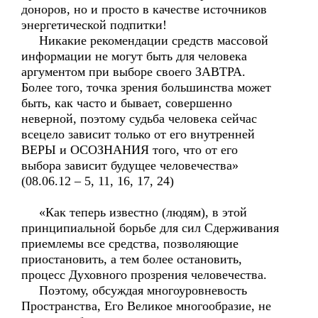
доноров, но и просто в качестве источников
энергетической подпитки!
Никакие рекомендации средств массовой
информации не могут быть для человека
аргументом при выборе своего ЗАВТРА.
Более того, точка зрения большинства может
быть, как часто и бывает, совершенно
неверной, поэтому судьба человека сейчас
всецело зависит только от его внутренней
ВЕРЫ и ОСОЗНАНИЯ того, что от его
выбора зависит будущее человечества»
(08.06.12 – 5, 11, 16, 17, 24)
«Как теперь известно (людям), в этой
принципиальной борьбе для сил Сдерживания
приемлемы все средства, позволяющие
приостановить, а тем более остановить,
процесс Духовного прозрения человечества.
Поэтому, обсуждая многоуровневость
Пространства, Его Великое многообразие, не