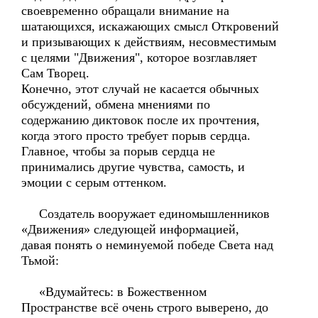
своевременно обращали внимание на
шатающихся, искажающих смысл Откровений
и призывающих к действиям, несовместимым
с целями "Движения", которое возглавляет
Сам Творец.
Конечно, этот случай не касается обычных
обсуждений, обмена мнениями по
содержанию диктовок после их прочтения,
когда этого просто требует порыв сердца.
Главное, чтобы за порыв сердца не
принимались другие чувства, самость, и
эмоции с серым оттенком.
Создатель вооружает единомышленников
«Движения» следующей информацией,
давая понять о неминуемой победе Света над
Тьмой:
«Вдумайтесь: в Божественном
Пространстве всё очень строго выверено, до