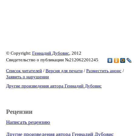
© Copyright:
Геннадий Дубовис
, 2012
Свидетельство о публикации №212062201245
Список читателей
/
Версия для печати
/
Разместить анонс
/
Заявить о нарушении
Другие произведения автора Геннадий Дубовис
Рецензии
Написать рецензию
Другие произведения автора Геннадий Дубовис