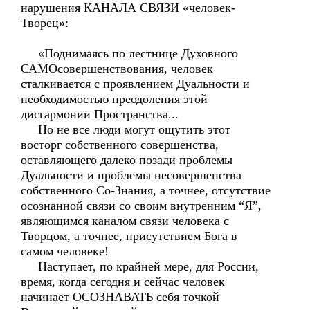
нарушения КАНАЛА СВЯЗИ «человек-
Творец»:
«Поднимаясь по лестнице Духовного
САМОсовершенствования, человек
сталкивается с проявлением Дуальности и
необходимостью преодоления этой
дисгармонии Пространства...
Но не все люди могут ощутить этот
восторг собственного совершенства,
оставляющего далеко позади проблемы
Дуальности и проблемы несовершенства
собственного Со-Знания, а точнее, отсутствие
осознанной связи со своим внутренним “Я”,
являющимся каналом связи человека с
Творцом, а точнее, присутствием Бога в
самом человеке!
Наступает, по крайней мере, для России,
время, когда сегодня и сейчас человек
начинает ОСОЗНАВАТЬ себя точкой