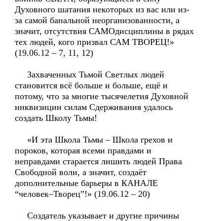
Духовного шатания некоторых из вас или из-
за самой банальной неорганизованности, а
значит, отсутствия САМОдисциплины в рядах
тех людей, кого призвал САМ ТВОРЕЦ!»
(19.06.12 – 7, 11, 12)
Захваченных Тьмой Светлых людей
становится всё больше и больше, ещё и
потому, что за многие тысячелетия Духовной
инквизиции силам Сдерживания удалось
создать Школу Тьмы!
«И эта Школа Тьмы – Школа грехов и
пороков, которая всеми правдами и
неправдами старается лишить людей Права
Свободной воли, а значит, создаёт
дополнительные барьеры в КАНАЛЕ
“человек–Творец”!» (19.06.12 – 20)
Создатель указывает и другие причины