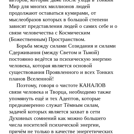
Мир для многих миллионов людей
продолжают оставаться кумирами, от
мыслеобразов которых в большой степени
зависят представления людей о самих себе и о
связи человечества с Космическим
(Божественным) Пространством.
Борьба между силами Созидания и силами
Сдерживания (между Светом и Тьмой)
постоянно ведётся за психическую энергию
человека, которая является основой
существования Проявленного и всех Тонких
планов Вселенной!
Поэтому, говоря о чистоте КАНАЛОВ
связи человека и Творца, необходимо также
упомянуть ещё и тех Адептов, которые
преднамеренно служат Тёмным силам,
задачей которых является захват в сети
Духовных сомнений как можно большего
числа носителей психической энергии,
причём не только в качестве энергетических