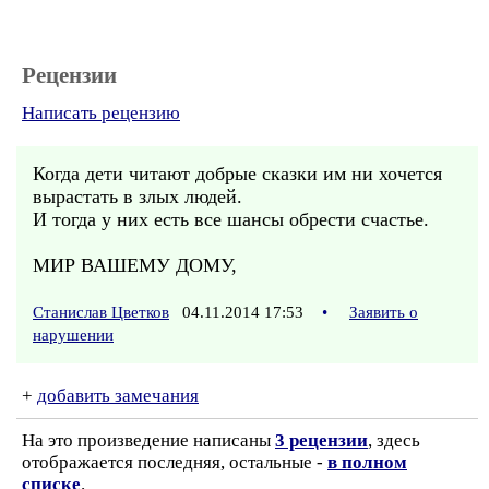
Рецензии
Написать рецензию
Когда дети читают добрые сказки им ни хочется
вырастать в злых людей.
И тогда у них есть все шансы обрести счастье.
МИР ВАШЕМУ ДОМУ,
Станислав Цветков
04.11.2014 17:53
•
Заявить о
нарушении
+
добавить замечания
На это произведение написаны
3 рецензии
, здесь
отображается последняя, остальные -
в полном
списке
.