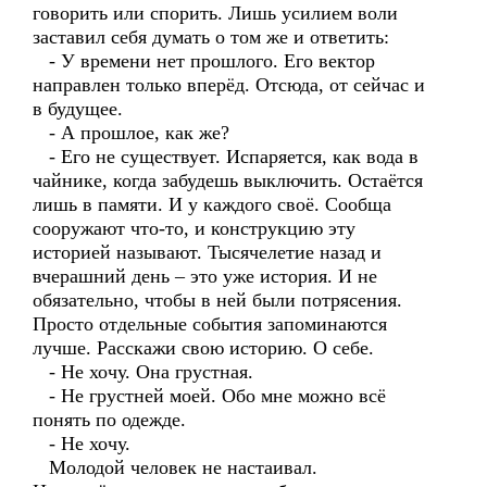
говорить или спорить. Лишь усилием воли
заставил себя думать о том же и ответить:
- У времени нет прошлого. Его вектор
направлен только вперёд. Отсюда, от сейчас и
в будущее.
- А прошлое, как же?
- Его не существует. Испаряется, как вода в
чайнике, когда забудешь выключить. Остаётся
лишь в памяти. И у каждого своё. Сообща
сооружают что-то, и конструкцию эту
историей называют. Тысячелетие назад и
вчерашний день – это уже история. И не
обязательно, чтобы в ней были потрясения.
Просто отдельные события запоминаются
лучше. Расскажи свою историю. О себе.
- Не хочу. Она грустная.
- Не грустней моей. Обо мне можно всё
понять по одежде.
- Не хочу.
Молодой человек не настаивал.