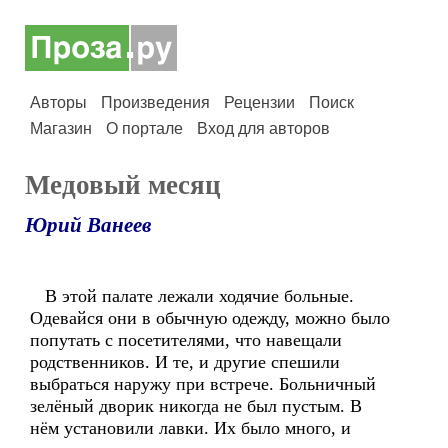
Авторы
Произведения
Рецензии
Поиск
Магазин
О портале
Вход для авторов
Медовый месяц
Юрий Ванеев
В этой палате лежали ходячие больные.
Одевайся они в обычную одежду, можно было
попутать с посетителями, что навещали
родственников. И те, и другие спешили
выбраться наружу при встрече. Больничный
зелёный дворик никогда не был пустым. В
нём установили лавки. Их было много, и