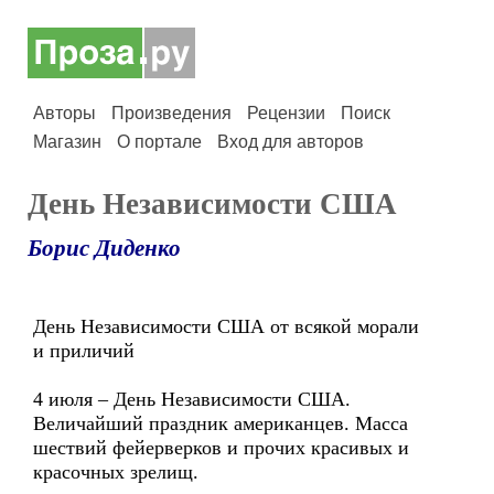
Авторы
Произведения
Рецензии
Поиск
Магазин
О портале
Вход для авторов
День Независимости США
Борис Диденко
День Независимости США от всякой морали
и приличий
4 июля – День Независимости США.
Величайший праздник американцев. Масса
шествий фейерверков и прочих красивых и
красочных зрелищ.