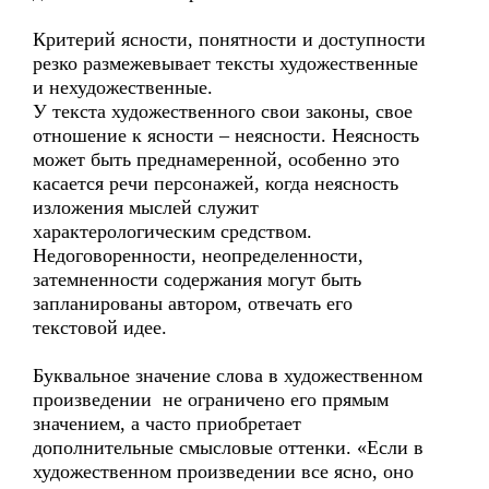
Критерий ясности, понятности и доступности
резко размежевывает тексты художественные
и нехудожественные.
У текста художественного свои законы, свое
отношение к ясности – неясности. Неясность
может быть преднамеренной, особенно это
касается речи персонажей, когда неясность
изложения мыслей служит
характерологическим средством.
Недоговоренности, неопределенности,
затемненности содержания могут быть
запланированы автором, отвечать его
текстовой идее.
Буквальное значение слова в художественном
произведении не ограничено его прямым
значением, а часто приобретает
дополнительные смысловые оттенки. «Если в
художественном произведении все ясно, оно