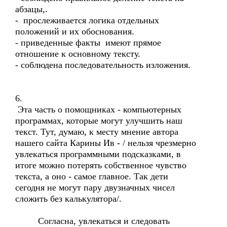
абзацы,.
- прослеживается логика отдельных
положений и их обоснования.
- приведенные факты имеют прямое
отношение к основному тексту.
- соблюдена последовательность изложения.
6.
Эта часть о помощниках - компьютерных
программах, которые могут улучшить наш
текст. Тут, думаю, к месту мнение автора
нашего сайта Карины Ив - / нельзя чрезмерно
увлекаться программными подсказками, в
итоге можно потерять собственное чувство
текста, а оно - самое главное. Так дети
сегодня не могут пару двузначных чисел
сложить без калькулятора/.
Согласна, увлекаться и следовать