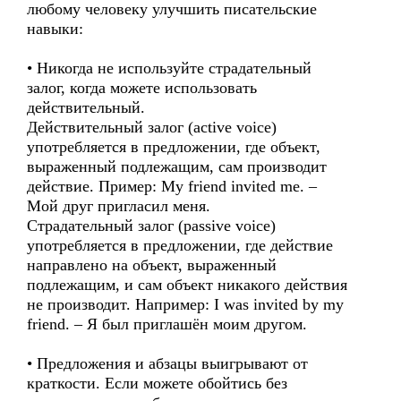
любому человеку улучшить писательские
навыки:
• Никогда не используйте страдательный
залог, когда можете использовать
действительный.
Действительный залог (active voice)
употребляется в предложении, где объект,
выраженный подлежащим, сам производит
действие. Пример: My friend invited me. –
Мой друг пригласил меня.
Страдательный залог (passive voice)
употребляется в предложении, где действие
направлено на объект, выраженный
подлежащим, и сам объект никакого действия
не производит. Например: I was invited by my
friend. – Я был приглашён моим другом.
• Предложения и абзацы выигрывают от
краткости. Если можете обойтись без