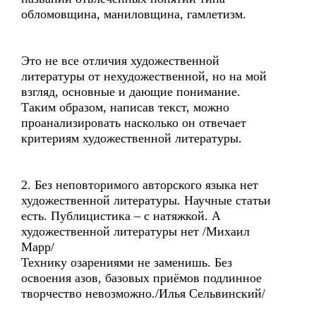
обломовщина, маниловщина, гамлетизм.
Это не все отличия художественной
литературы от нехудожественной, но на мой
взгляд, основные и дающие понимание.
Таким образом, написав текст, можно
проанализировать насколько он отвечает
критериям художественной литературы.
2. Без неповторимого авторского языка нет
художественной литературы. Научные статьи
есть. Публицистика – с натяжкой. А
художественной литературы нет /Михаил
Марр/
Технику озарениями не заменишь. Без
освоения азов, базовых приёмов подлинное
творчество невозможно./Илья Сельвинский/