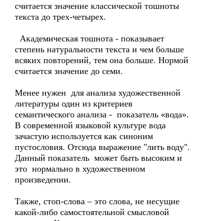
считается значение классической тошноты
текста до трех-четырех.
Академическая тошнота - показывает
степень натуральности текста и чем больше
всяких повторений, тем она больше. Нормой
считается значение до семи.
Менее нужен для анализа художественной
литературы один из критериев
семантического анализа - показатель «вода».
В современной языковой культуре вода
зачастую используется как синоним
пустословия. Отсюда выражение "лить воду".
Данный показатель может быть высоким и
это нормально в художественном
произведении.
Также, стоп-слова – это слова, не несущие
какой-либо самостоятельной смысловой