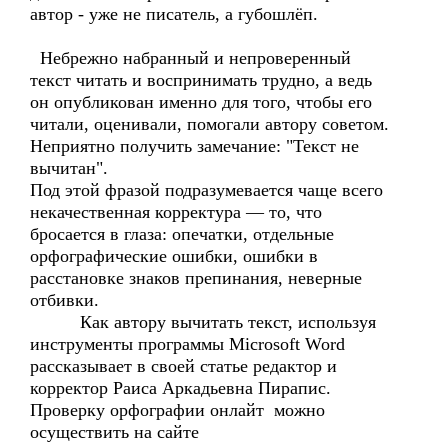
автор - уже не писатель, а губошлёп.
Небрежно набранный и непроверенный
текст читать и воспринимать трудно, а ведь
он опубликован именно для того, чтобы его
читали, оценивали, помогали автору советом.
Неприятно получить замечание: "Текст не
вычитан".
Под этой фразой подразумевается чаще всего
некачественная корректура — то, что
бросается в глаза: опечатки, отдельные
орфографические ошибки, ошибки в
расстановке знаков препинания, неверные
отбивки.
Как автору вычитать текст, используя
инструменты программы Microsoft Word
рассказывает в своей статье редактор и
корректор Раиса Аркадьевна Пирапис.
Проверку орфографии онлайт можно
осуществить на сайте