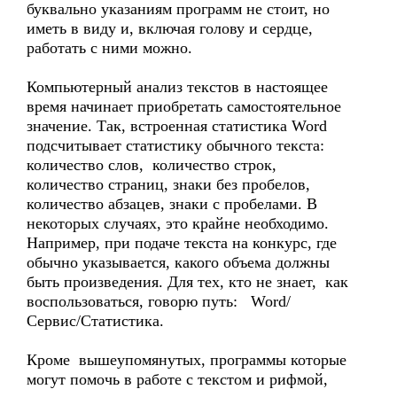
буквально указаниям программ не стоит, но
иметь в виду и, включая голову и сердце,
работать с ними можно.
Компьютерный анализ текстов в настоящее
время начинает приобретать самостоятельное
значение. Так, встроенная статистика Word
подсчитывает статистику обычного текста:
количество слов, количество строк,
количество страниц, знаки без пробелов,
количество абзацев, знаки с пробелами. В
некоторых случаях, это крайне необходимо.
Например, при подаче текста на конкурс, где
обычно указывается, какого объема должны
быть произведения. Для тех, кто не знает, как
воспользоваться, говорю путь: Word/
Сервис/Статистика.
Кроме вышеупомянутых, программы которые
могут помочь в работе с текстом и рифмой,