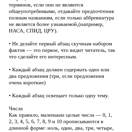
терминов, если они не являются
общеупотребимыми, отдавайте предпочтения
полным названиям, если только аббревиатура
не является более узнаваемой,(например,
НАСА, СПИД, ЦРУ).
• Не делайте первый абзац скучным набором
фактов — это первое, что видит читатель, так
что сделайте его интересным.
• Каждый абзац должен содержать одно или
два предложения (три, если предложения
очень короткие)
• Каждый абзац освещает только одну тему.
Числа
Как правило, маленькие целые числа — 0, 1,
2, 3, 4, 5, 6, 7, 8, 9 и 10 прописываются в
длинной форме: ноль, один, два, три, четыре,