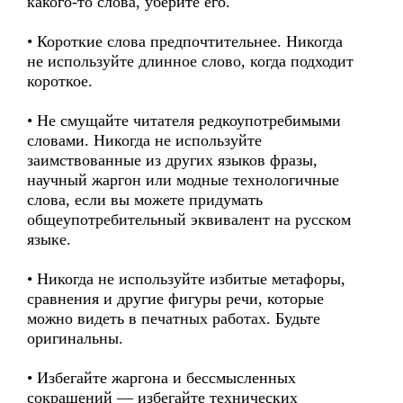
какого-то слова, уберите его.
• Короткие слова предпочтительнее. Никогда
не используйте длинное слово, когда подходит
короткое.
• Не смущайте читателя редкоупотребимыми
словами. Никогда не используйте
заимствованные из других языков фразы,
научный жаргон или модные технологичные
слова, если вы можете придумать
общеупотребительный эквивалент на русском
языке.
• Никогда не используйте избитые метафоры,
сравнения и другие фигуры речи, которые
можно видеть в печатных работах. Будьте
оригинальны.
• Избегайте жаргона и бессмысленных
сокращений — избегайте технических