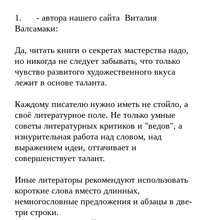
1. - автора нашего сайта Виталия
Валсамаки:
Да, читать книги о секретах мастерства надо,
но никогда не следует забывать, что только
чувство развитого художественного вкуса
лежит в основе таланта.
Каждому писателю нужно иметь не стойло, а
своё литературное поле. Не только умные
советы литературных критиков и "ведов", а
изнурительная работа над словом, над
выражением идеи, оттачивает и
совершенствует талант.
Иные литераторы рекомендуют использовать
короткие слова вместо длинных,
немногословные предложения и абзацы в две-
три строки.