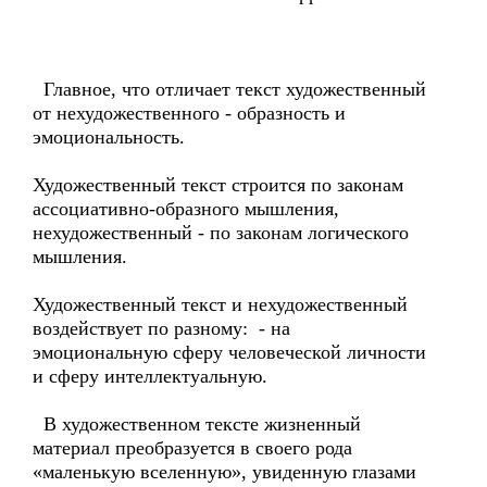
Главное, что отличает текст художественный
от нехудожественного - образность и
эмоциональность.
Художественный текст строится по законам
ассоциативно-образного мышления,
нехудожественный - по законам логического
мышления.
Художественный текст и нехудожественный
воздействует по разному: - на
эмоциональную сферу человеческой личности
и сферу интеллектуальную.
В художественном тексте жизненный
материал преобразуется в своего рода
«маленькую вселенную», увиденную глазами