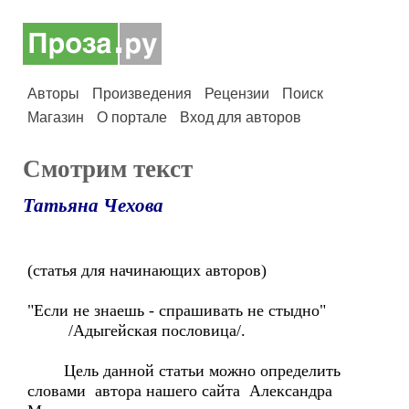
Авторы
Произведения
Рецензии
Поиск
Магазин
О портале
Вход для авторов
Смотрим текст
Татьяна Чехова
(статья для начинающих авторов)
"Если не знаешь - спрашивать не стыдно"
/Адыгейская пословица/.
Цель данной статьи можно определить
словами автора нашего сайта Александра