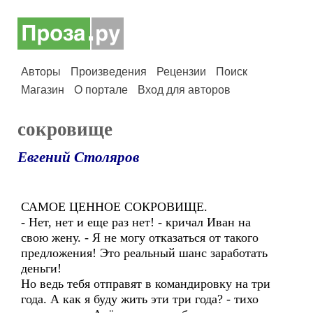
Авторы
Произведения
Рецензии
Поиск
Магазин
О портале
Вход для авторов
сокровище
Евгений Столяров
САМОЕ ЦЕННОЕ СОКРОВИЩЕ.
- Нет, нет и еще раз нет! - кричал Иван на
свою жену. - Я не могу отказаться от такого
предложения! Это реальный шанс заработать
деньги!
Но ведь тебя отправят в командировку на три
года. А как я буду жить эти три года? - тихо