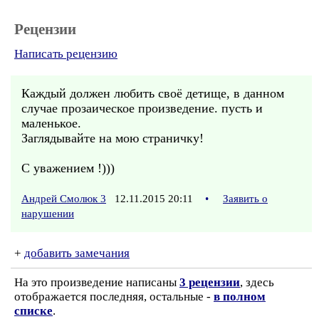
Рецензии
Написать рецензию
Каждый должен любить своё детище, в данном
случае прозаическое произведение. пусть и
маленькое.
Заглядывайте на мою страничку!
С уважением !)))
Андрей Смолюк 3
12.11.2015 20:11
•
Заявить о
нарушении
+
добавить замечания
На это произведение написаны
3 рецензии
, здесь
отображается последняя, остальные -
в полном
списке
.