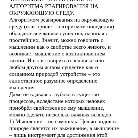
АЛГОРИТМА РЕАГИРОВАНИЯ НА
ОКРУЖАЮЩУЮ СРЕДУ.
Алгоритмом реагирования на окружающую
среду (или проще – алгоритмом поведения)
обладают все живые существа, начиная с
простейших. Значит, можно говорить о
мышлении как о свойстве всего живого, и
возникает мышление с возникновением
жизни. И если говорить о человеке или
любом другом живом существе как о
созданном природой устройстве – это
единственное разумное определение
мышления.
Даже не вдаваясь глубоко в существо
процессов, вследствие которых человек
приобрёл свойственное ему мышление,
можно сделать несколько важных выводов.
1) Мышление – не самоцель. Целью видов в
природе является их выживание, а мышление
– лишь инструмент для достижения этой