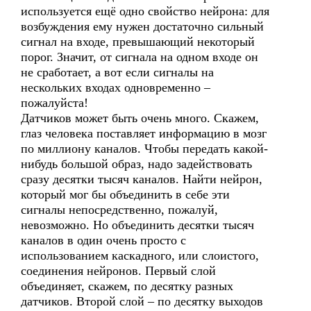
используется ещё одно свойство нейрона: для
возбуждения ему нужен достаточно сильный
сигнал на входе, превышающий некоторый
порог. Значит, от сигнала на одном входе он
не сработает, а вот если сигналы на
нескольких входах одновременно –
пожалуйста!
Датчиков может быть очень много. Скажем,
глаз человека поставляет информацию в мозг
по миллиону каналов. Чтобы передать какой-
нибудь большой образ, надо задействовать
сразу десятки тысяч каналов. Найти нейрон,
который мог бы объединить в себе эти
сигналы непосредственно, пожалуй,
невозможно. Но объединить десятки тысяч
каналов в один очень просто с
использованием каскадного, или слоистого,
соединения нейронов. Первый слой
объединяет, скажем, по десятку разных
датчиков. Второй слой – по десятку выходов