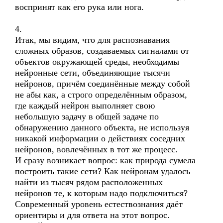
воспринят как его рука или нога.
4.
Итак, мы видим, что для распознавания
сложных образов, создаваемых сигналами от
объектов окружающей среды, необходимы
нейронные сети, объединяющие тысячи
нейронов, причём соединённые между собой
не абы как, а строго определённым образом,
где каждый нейрон выполняет свою
небольшую задачу в общей задаче по
обнаружению данного объекта, не используя
никакой информации о действиях соседних
нейронов, вовлечённых в тот же процесс.
И сразу возникает вопрос: как природа сумела
построить такие сети? Как нейронам удалось
найти из тысяч рядом расположенных
нейронов те, к которым надо подключиться?
Современный уровень естествознания даёт
ориентиры и для ответа на этот вопрос.