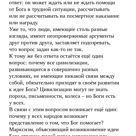
ответ: он может ждать или не ждать помощи
от Бога в трудной ситуации, рассчитывать
или не рассчитывать на посмертное наказание
или награду.
Уже то, что люди, имеющие столь разные
взгляды, имеют неопровержимые аргументы
друг против друга, заставляет подозревать,
что вопрос задан как-то не так.
К тому же без ответа остаётся ещё один
вопрос: почему все цивилизации,
развивающиеся в совершенно разных
условиях, не имеющие никакой связи между
собой, обязательно приходят в своём развитии
к идее Бога? Цивилизации могут не знать
пороха, письменности, колеса – но Боги есть
у всех.
В связи с этим вопросом возникает ещё один:
почему у всех народов возникает
представление о том, что Бог помогает?
Марксизм, объясняющий возникновение идеи