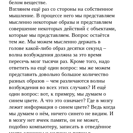
белом веществе.
Взглянем ещё раз со стороны на собственное
мышление. В процессе него мы представляем
мысленно некоторые образы и представляем
совершение некоторых действий с объектами,
которые мы представляем. Вопрос остаётся
тем же. Мы можем мысленно держать в
голове какой-либо образ десятки секунд –
волна возбуждения должна за это время
пересечь мозг тысячи раз. Кроме того, надо
ответить на ещё один вопрос: мы же можем
представить довольно большое количество
разных образов – чем различаются волны
возбуждения во всех этих случаях? И ещё
один вопрос: вот, к примеру, мы думаем о
синем цвете. А что это означает? Где в мозгу
лежит информация о синем цвете? Ведь когда
мы думаем о нём, ничего синего не видим. И
в мозгу нет ячеек памяти, он не может,
подобно компьютеру, записать в отведённое