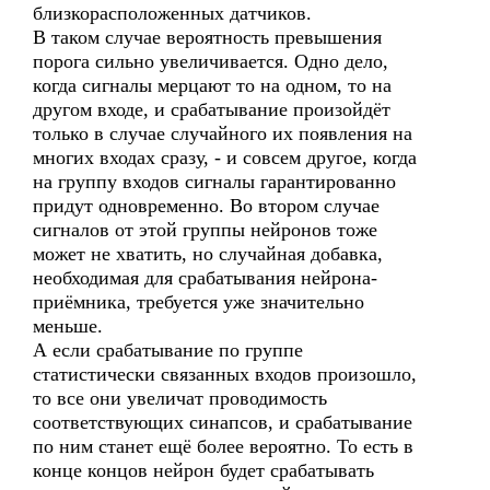
близкорасположенных датчиков.
В таком случае вероятность превышения
порога сильно увеличивается. Одно дело,
когда сигналы мерцают то на одном, то на
другом входе, и срабатывание произойдёт
только в случае случайного их появления на
многих входах сразу, - и совсем другое, когда
на группу входов сигналы гарантированно
придут одновременно. Во втором случае
сигналов от этой группы нейронов тоже
может не хватить, но случайная добавка,
необходимая для срабатывания нейрона-
приёмника, требуется уже значительно
меньше.
А если срабатывание по группе
статистически связанных входов произошло,
то все они увеличат проводимость
соответствующих синапсов, и срабатывание
по ним станет ещё более вероятно. То есть в
конце концов нейрон будет срабатывать