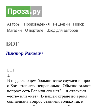
Авторы
Произведения
Рецензии
Поиск
Магазин
О портале
Вход для авторов
БОГ
Виктор Ракович
БОГ
1.
В подавляющем большинстве случаев вопрос
о Боге ставится неправильно. Обычно задают
вопрос: есть Бог или его нет? – и отвечают:
«есть» или «нет». В нашей стране во время
социализма вопрос ставился только так и