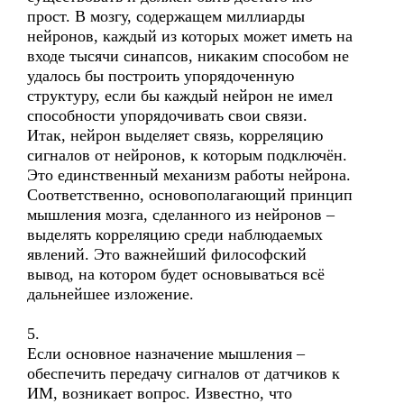
прост. В мозгу, содержащем миллиарды
нейронов, каждый из которых может иметь на
входе тысячи синапсов, никаким способом не
удалось бы построить упорядоченную
структуру, если бы каждый нейрон не имел
способности упорядочивать свои связи.
Итак, нейрон выделяет связь, корреляцию
сигналов от нейронов, к которым подключён.
Это единственный механизм работы нейрона.
Соответственно, основополагающий принцип
мышления мозга, сделанного из нейронов –
выделять корреляцию среди наблюдаемых
явлений. Это важнейший философский
вывод, на котором будет основываться всё
дальнейшее изложение.
5.
Если основное назначение мышления –
обеспечить передачу сигналов от датчиков к
ИМ, возникает вопрос. Известно, что