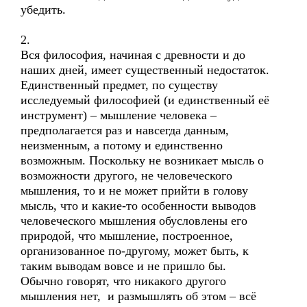
убедить.
2.
Вся философия, начиная с древности и до
наших дней, имеет существенный недостаток.
Единственный предмет, по существу
исследуемый философией (и единственный её
инструмент) – мышление человека –
предполагается раз и навсегда данным,
неизменным, а потому и единственно
возможным. Поскольку не возникает мысль о
возможности другого, не человеческого
мышления, то и не может прийти в голову
мысль, что и какие-то особенности выводов
человеческого мышления обусловлены его
природой, что мышление, построенное,
организованное по-другому, может быть, к
таким выводам вовсе и не пришло бы.
Обычно говорят, что никакого другого
мышления нет, и размышлять об этом – всё