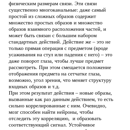
физическим размерам связи. Эти связи
существенно многоканальные: даже самый
простой из сложных образов содержит
множество простых образов и множество
образов взаимного расположения частей, и
может быть связан с большим набором
стандартных действий. Действие же – это не
только прямая операция с предметом (вроде
усаживания на стул или падения с него) – это
даже поворот глаза, чтобы лучше предмет
рассмотреть. При этом смещается положение
отображения предмета на сетчатке глаза,
возможно, угол зрения, что меняет структуру
входных образов и т.д.
При этом результат действия – новые образы,
вызванные как раз данным действием, то есть
сильно коррелированные с ним. Очевидно,
мозг способен найти нейроны, чтобы
отследить эту корреляцию, и образовать
соответствующий сигнал. Устойчивое