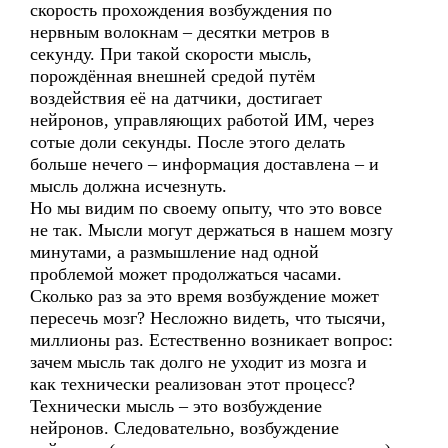
скорость прохождения возбуждения по
нервным волокнам – десятки метров в
секунду. При такой скорости мысль,
порождённая внешней средой путём
воздействия её на датчики, достигает
нейронов, управляющих работой ИМ, через
сотые доли секунды. После этого делать
больше нечего – информация доставлена – и
мысль должна исчезнуть.
Но мы видим по своему опыту, что это вовсе
не так. Мысли могут держаться в нашем мозгу
минутами, а размышление над одной
проблемой может продолжаться часами.
Сколько раз за это время возбуждение может
пересечь мозг? Несложно видеть, что тысячи,
миллионы раз. Естественно возникает вопрос:
зачем мысль так долго не уходит из мозга и
как технически реализован этот процесс?
Технически мысль – это возбуждение
нейронов. Следовательно, возбуждение