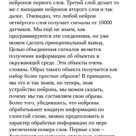
нейронов первого слоя. Третий слой делает то
же с выходами нейронов второго слоя и так
далее. Очевидно, что любой нейрон
четвёртого слоя получает сигналы от 10000
датчиков. Мы ещё не знаем, как
программируются эти соединения, но уже
можем сделать принципиальный вывод.
Целью объединения сигналов является
получение информации об объектах в
окружающей среде. Эти объекты очень
сложны. Образ такого объекта получается как
набор более простых образов! В принципе,
мы это и так знаем, но теперь, зная
устройство нейрона, мы можем сказать,
почему мы так составляем свои образы.
Более того, убедившись, что нейроны
обрабатывают входную информацию по
слоистой схеме, можно предположить и
характер обработки информации по мере
увеличения номера слоя. Первые слои –