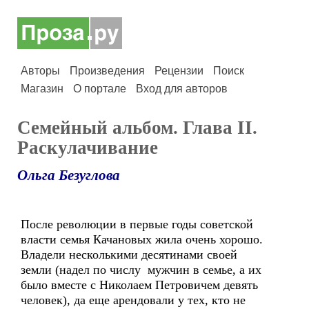
Авторы
Произведения
Рецензии
Поиск
Магазин
О портале
Вход для авторов
Семейный альбом. Глава II.
Раскулачивание
Ольга Безуглова
После революции в первые годы советской
власти семья Качановых жила очень хорошо.
Владели несколькими десятинами своей
земли (надел по числу мужчин в семье, а их
было вместе с Николаем Петровичем девять
человек), да еще арендовали у тех, кто не