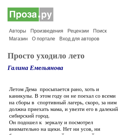
Авторы
Произведения
Рецензии
Поиск
Магазин
О портале
Вход для авторов
Просто уходило лето
Галина Емельянова
Летом Дема просыпается рано, хоть и
каникулы. В этом году он не поехал со всеми
на сборы в спортивный лагерь, скоро, за ним
должна приехать мама, и увезти его в далекий
сибирский город.
Он подошел к зеркалу и посмотрел
внимательно на щеки. Нет ни усов, ни