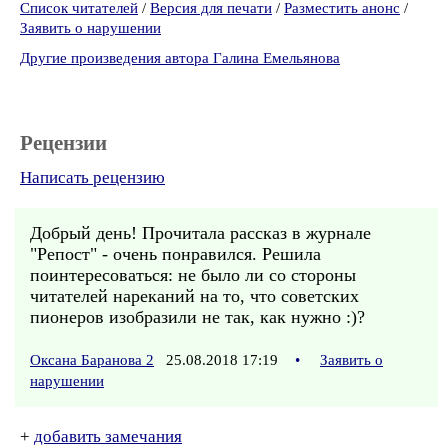
Список читателей
/
Версия для печати
/
Разместить анонс
/
Заявить о нарушении
Другие произведения автора Галина Емельянова
Рецензии
Написать рецензию
Добрый день! Прочитала рассказ в журнале
"Репост" - очень понравился. Решила
поинтересоваться: не было ли со стороны
читателей нареканий на то, что советских
пионеров изобразили не так, как нужно :)?
Оксана Баранова 2
25.08.2018 17:19
•
Заявить о
нарушении
+
добавить замечания