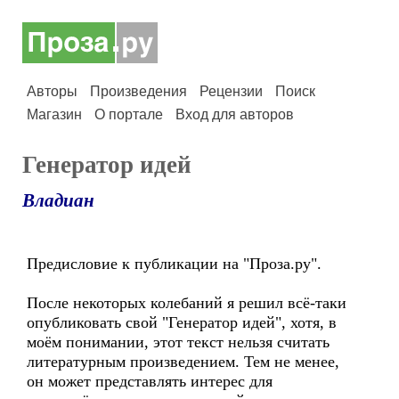
Авторы
Произведения
Рецензии
Поиск
Магазин
О портале
Вход для авторов
Генератор идей
Владиан
Предисловие к публикации на "Проза.ру".
После некоторых колебаний я решил всё-таки
опубликовать свой "Генератор идей", хотя, в
моём понимании, этот текст нельзя считать
литературным произведением. Тем не менее,
он может представлять интерес для