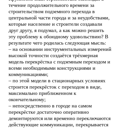
течение продолжительного времени за
строительством подземного перехода в
центральной части города и за неудобствами,
которые население и строители создавали
друг другу, я подумал, а как можно решить
эту проблему к обоюдному удовольствию? В
результате чего родилась следующая мысль:
– на основании инструментальных измерений
высокой точности создаётся трёхмерная
модель перекрёстка с подземным переходом и
всеми необходимыми конструкциями и
коммуникациями;
– по этой модели в стационарных условиях
строится перекрёсток с переходом в виде,
максимально приближенном к
окончательному;
– непосредственно в городе на самом
перекрёстке достаточно оперативно
демонтируются или временно переключаются
действующие коммуникации, перекрывается