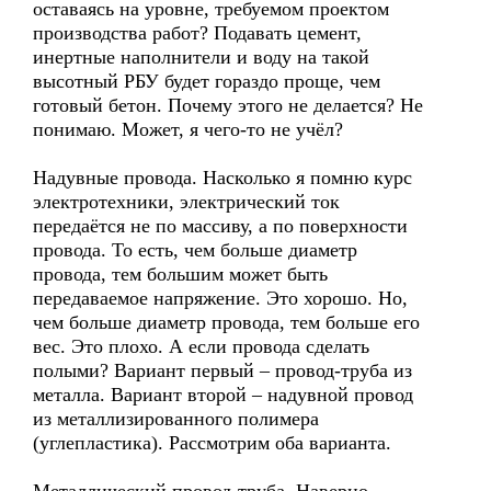
оставаясь на уровне, требуемом проектом
производства работ? Подавать цемент,
инертные наполнители и воду на такой
высотный РБУ будет гораздо проще, чем
готовый бетон. Почему этого не делается? Не
понимаю. Может, я чего-то не учёл?
Надувные провода. Насколько я помню курс
электротехники, электрический ток
передаётся не по массиву, а по поверхности
провода. То есть, чем больше диаметр
провода, тем большим может быть
передаваемое напряжение. Это хорошо. Но,
чем больше диаметр провода, тем больше его
вес. Это плохо. А если провода сделать
полыми? Вариант первый – провод-труба из
металла. Вариант второй – надувной провод
из металлизированного полимера
(углепластика). Рассмотрим оба варианта.