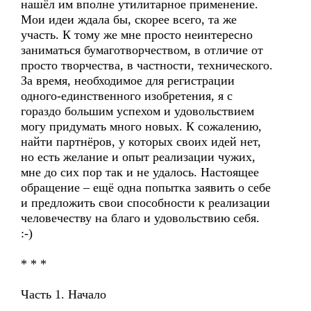
нашёл им вполне утилитарное применение.
Мои идеи ждала бы, скорее всего, та же
участь. К тому же мне просто неинтересно
заниматься бумаготворчеством, в отличие от
просто творчества, в частности, технического.
За время, необходимое для регистрации
одного-единственного изобретения, я с
гораздо большим успехом и удовольствием
могу придумать много новых. К сожалению,
найти партнёров, у которых своих идей нет,
но есть желание и опыт реализации чужих,
мне до сих пор так и не удалось. Настоящее
обращение – ещё одна попытка заявить о себе
и предложить свои способности к реализации
человечеству на благо и удовольствию себя.
:-)
* * *
Часть 1. Начало