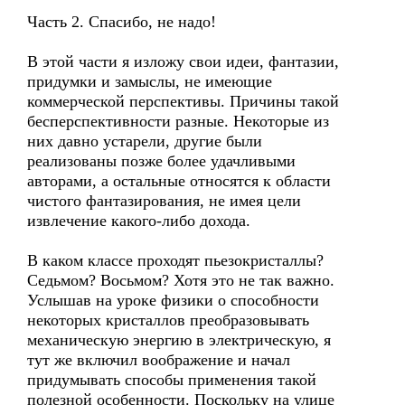
Часть 2. Спасибо, не надо!
В этой части я изложу свои идеи, фантазии,
придумки и замыслы, не имеющие
коммерческой перспективы. Причины такой
бесперспективности разные. Некоторые из
них давно устарели, другие были
реализованы позже более удачливыми
авторами, а остальные относятся к области
чистого фантазирования, не имея цели
извлечение какого-либо дохода.
В каком классе проходят пьезокристаллы?
Седьмом? Восьмом? Хотя это не так важно.
Услышав на уроке физики о способности
некоторых кристаллов преобразовывать
механическую энергию в электрическую, я
тут же включил воображение и начал
придумывать способы применения такой
полезной особенности. Поскольку на улице