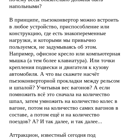
напольными?
В принципе, пьезоконвертор можно встроить
в любое устройство, приспособление или
конструкцию, где есть знакопеременные
нагрузки, и которыми мы привычно
пользуемся, не задумываясь об этом.
Например, офисное кресло или компьютерная
мышка (а тем более клавиатура). Или точки
крепления подвески и двигателя к кузову
автомобиля. А что вы скажете насчёт
пьезоконверторной прокладки между рельсом
и шпалой? Учитывая вес вагонов? А если
помножить всё это сначала на количество
шпал, затем умножить на количество колес в
вагоне, потом на количество самих вагонов в
составе, а потом ещё и на количество
поездов? А? И так далее, и так далее...
Аттракцион, известный сегодня под