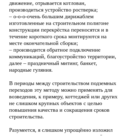
движение, отрывается котлован,
производиться устройство ростверка;
– о-о-о-очень большим дирижаблем
изготовленные на строительном полигоне
конструкции перекрёстка переносятся и в
течение короткого срока монтируются на
месте окончательной сборки;
– производится обратное подключение
коммуникаций, благоустройство территории,
далее – праздничный митинг, банкет,
народные гуляния.
В периоды между строительством подземных
переходов эту методу можно применять для
возведения, к примеру, коттеджей или других
не слишком крупных объектов с целью
повышения качества и сокращения сроков
строительства.
Разумеется, я слишком упрощённо изложил