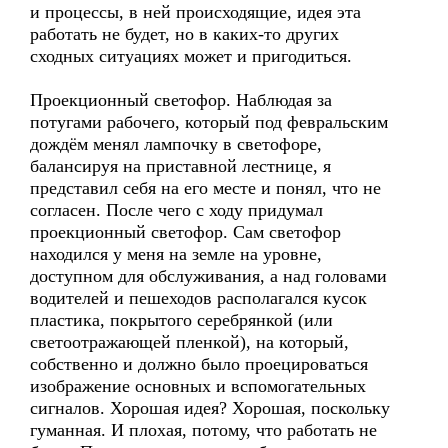
и процессы, в ней происходящие, идея эта
работать не будет, но в каких-то других
сходных ситуациях может и пригодиться.
Проекционный светофор. Наблюдая за
потугами рабочего, который под февральским
дождём менял лампочку в светофоре,
балансируя на приставной лестнице, я
представил себя на его месте и понял, что не
согласен. После чего с ходу придумал
проекционный светофор. Сам светофор
находился у меня на земле на уровне,
доступном для обслуживания, а над головами
водителей и пешеходов располагался кусок
пластика, покрытого серебрянкой (или
светоотражающей пленкой), на который,
собственно и должно было проецироваться
изображение основных и вспомогательных
сигналов. Хорошая идея? Хорошая, поскольку
гуманная. И плохая, потому, что работать не