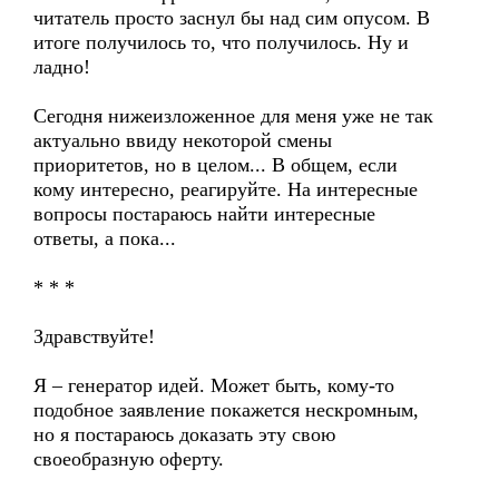
читатель просто заснул бы над сим опусом. В
итоге получилось то, что получилось. Ну и
ладно!
Сегодня нижеизложенное для меня уже не так
актуально ввиду некоторой смены
приоритетов, но в целом... В общем, если
кому интересно, реагируйте. На интересные
вопросы постараюсь найти интересные
ответы, а пока...
* * *
Здравствуйте!
Я – генератор идей. Может быть, кому-то
подобное заявление покажется нескромным,
но я постараюсь доказать эту свою
своеобразную оферту.