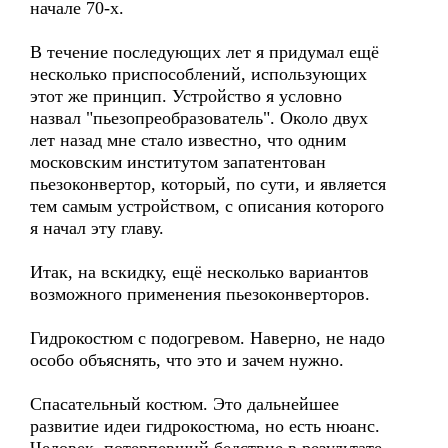
начале 70-х.
В течение последующих лет я придумал ещё
несколько приспособлений, использующих
этот же принцип. Устройство я условно
назвал "пьезопреобразователь". Около двух
лет назад мне стало известно, что одним
московским институтом запатентован
пьезоконвертор, который, по сути, и является
тем самым устройством, с описания которого
я начал эту главу.
Итак, на вскидку, ещё несколько вариантов
возможного применения пьезоконверторов.
Гидрокостюм с подогревом. Наверно, не надо
особо объяснять, что это и зачем нужно.
Спасательный костюм. Это дальнейшее
развитие идеи гидрокостюма, но есть нюанс.