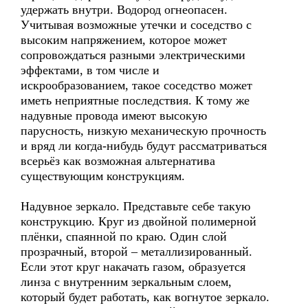
удержать внутри. Водород огнеопасен.
Учитывая возможные утечки и соседство с
высоким напряжением, которое может
сопровождаться разными электрическими
эффектами, в том числе и
искрообразованием, такое соседство может
иметь неприятные последствия. К тому же
надувные провода имеют высокую
парусность, низкую механическую прочность
и вряд ли когда-нибудь будут рассматриваться
всерьёз как возможная альтернатива
существующим конструкциям.
Надувное зеркало. Представьте себе такую
конструкцию. Круг из двойной полимерной
плёнки, спаянной по краю. Один слой
прозрачный, второй – металлизированный.
Если этот круг накачать газом, образуется
линза с внутренним зеркальным слоем,
который будет работать, как вогнутое зеркало.