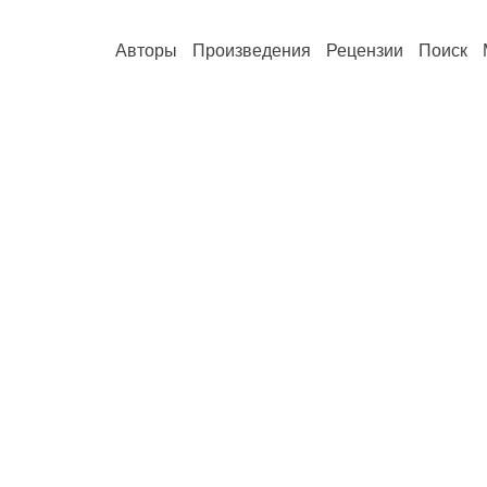
Авторы
Произведения
Рецензии
Поиск