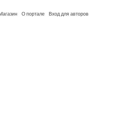
Магазин
О портале
Вход для авторов