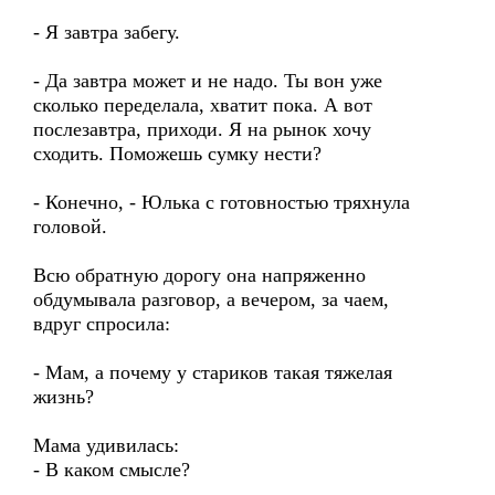
- Я завтра забегу.
- Да завтра может и не надо. Ты вон уже
сколько переделала, хватит пока. А вот
послезавтра, приходи. Я на рынок хочу
сходить. Поможешь сумку нести?
- Конечно, - Юлька с готовностью тряхнула
головой.
Всю обратную дорогу она напряженно
обдумывала разговор, а вечером, за чаем,
вдруг спросила:
- Мам, а почему у стариков такая тяжелая
жизнь?
Мама удивилась:
- В каком смысле?