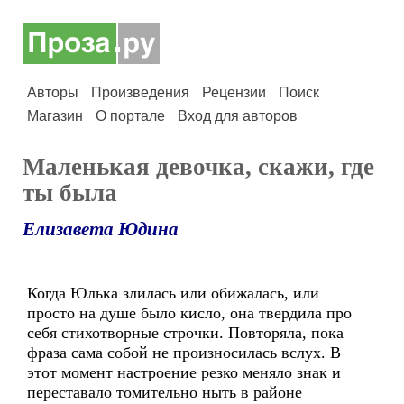
Авторы
Произведения
Рецензии
Поиск
Магазин
О портале
Вход для авторов
Маленькая девочка, скажи, где
ты была
Елизавета Юдина
Когда Юлька злилась или обижалась, или
просто на душе было кисло, она твердила про
себя стихотворные строчки. Повторяла, пока
фраза сама собой не произносилась вслух. В
этот момент настроение резко меняло знак и
переставало томительно ныть в районе