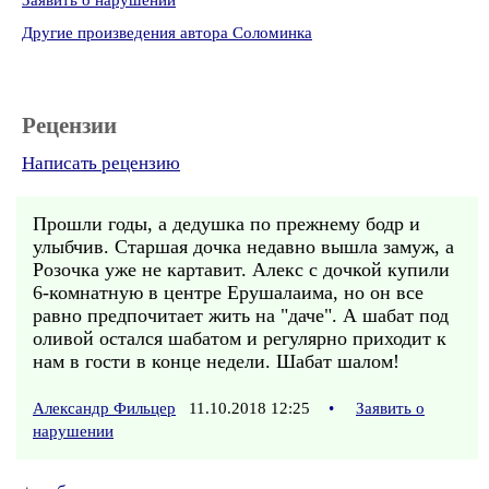
Заявить о нарушении
Другие произведения автора Соломинка
Рецензии
Написать рецензию
Прошли годы, а дедушка по прежнему бодр и
улыбчив. Старшая дочка недавно вышла замуж, а
Розочка уже не картавит. Алекс с дочкой купили
6-комнатную в центре Ерушалаима, но он все
равно предпочитает жить на "даче". А шабат под
оливой остался шабатом и регулярно приходит к
нам в гости в конце недели. Шабат шалом!
Александр Фильцер
11.10.2018 12:25
•
Заявить о
нарушении