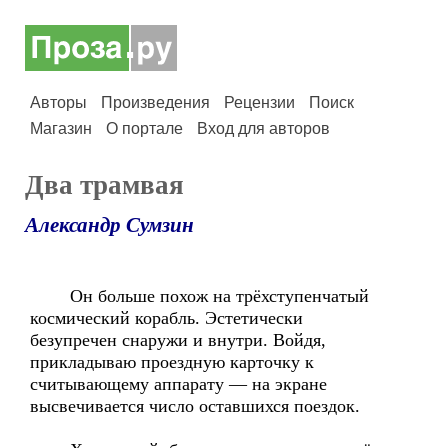
Авторы
Произведения
Рецензии
Поиск
Магазин
О портале
Вход для авторов
Два трамвая
Александр Сумзин
Он больше похож на трёхступенчатый
космический корабль. Эстетически
безупречен снаружи и внутри. Войдя,
прикладываю проездную карточку к
считывающему аппарату — на экране
высвечивается число оставшихся поездок.