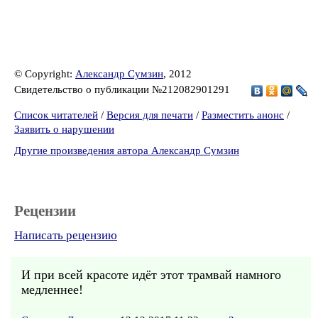
© Copyright:
Александр Сумзин
, 2012
Свидетельство о публикации №212082901291
Список читателей
/
Версия для печати
/
Разместить анонс
/
Заявить о нарушении
Другие произведения автора Александр Сумзин
Рецензии
Написать рецензию
И при всей красоте идёт этот трамвай намного
медленнее!