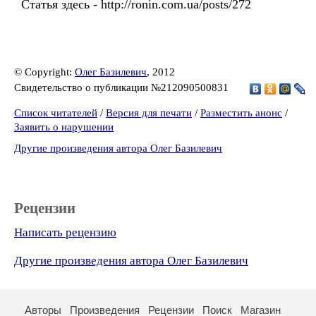
Статья здесь - http://ronin.com.ua/posts/272
© Copyright:
Олег Базилевич
, 2012
Свидетельство о публикации №212090500831
Список читателей
/
Версия для печати
/
Разместить анонс
/
Заявить о нарушении
Другие произведения автора Олег Базилевич
Рецензии
Написать рецензию
Другие произведения автора Олег Базилевич
Авторы
Произведения
Рецензии
Поиск
Магазин