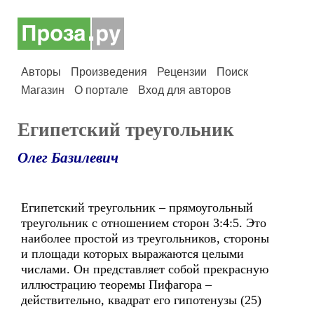
Авторы
Произведения
Рецензии
Поиск
Магазин
О портале
Вход для авторов
Египетский треугольник
Олег Базилевич
Египетский треугольник – прямоугольный
треугольник с отношением сторон 3:4:5. Это
наиболее простой из треугольников, стороны
и площади которых выражаются целыми
числами. Он представляет собой прекрасную
иллюстрацию теоремы Пифагора –
действительно, квадрат его гипотенузы (25)