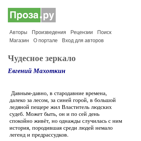
Авторы
Произведения
Рецензии
Поиск
Магазин
О портале
Вход для авторов
Чудесное зеркало
Евгений Махоткин
Давным-давно, в стародавние времена,
далеко за лесом, за синей горой, в большой
ледяной пещере жил Властитель людских
судеб. Может быть, он и по сей день
спокойно живёт, но однажды случилась с ним
история, породившая среди людей немало
легенд и предрассудков.