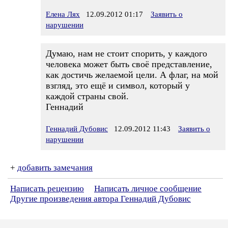
Елена Лях
12.09.2012 01:17
Заявить о
нарушении
Думаю, нам не стоит спорить, у каждого
человека может быть своё представление,
как достичь желаемой цели. А флаг, на мой
взгляд, это ещё и символ, который у
каждой страны свой.
Геннадий
Геннадий Дубовис
12.09.2012 11:43
Заявить о
нарушении
+
добавить замечания
Написать рецензию
Написать личное сообщение
Другие произведения автора Геннадий Дубовис