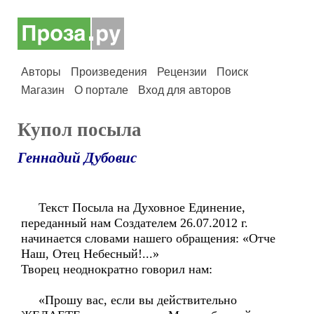
Авторы
Произведения
Рецензии
Поиск
Магазин
О портале
Вход для авторов
Купол посыла
Геннадий Дубовис
Текст Посыла на Духовное Единение,
переданный нам Создателем 26.07.2012 г.
начинается словами нашего обращения: «Отче
Наш, Отец Небесный!...»
Творец неоднократно говорил нам:
«Прошу вас, если вы действительно