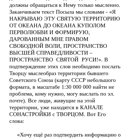
должны обращаться к Нему только мысленно.
Заканчиваем текст Посыла мы словами - «Я
НАКРЫВАЮ ЭТУ СВЯТУЮ ТЕРРИТОРИЮ
ОТ ОКЕАНА ДО ОКЕАНА КУПОЛОМ
ПЕРВОЛЮБВИ И ФОРМИРУЮ,
ДАРОВАННЫМ МНЕ ПРАВОМ
СВОБОДНОЙ ВОЛИ, ПРОСТРАНСТВО
ВЫСШЕЙ СПРАВЕДЛИВОСТИ –
ПРОСТРАНСТВО СВЯТОЙ РУСИ!». В
подтверждение этих слов необходимо послать
Творцу мыслеобраз территории бывшего
Советского Союза (карту СССР небольшого
формата, в масштабе 1:30 000 000 найти не
проблема, кому нужно, могу выслать по эл.
почте). Все люди, живущие на этой
территории, уже находятся в КАНАЛЕ
СОНАСТРОЙКИ с ТВОРЦОМ. Вот Его
слова:
«Хочу ещё раз подтвердить информацию о