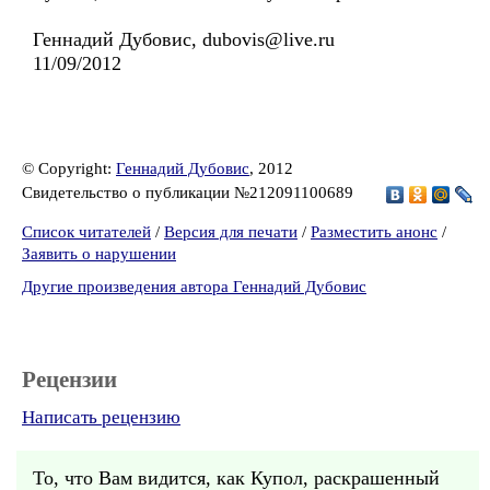
Геннадий Дубовис, dubovis@live.ru
11/09/2012
© Copyright:
Геннадий Дубовис
, 2012
Свидетельство о публикации №212091100689
Список читателей
/
Версия для печати
/
Разместить анонс
/
Заявить о нарушении
Другие произведения автора Геннадий Дубовис
Рецензии
Написать рецензию
То, что Вам видится, как Купол, раскрашенный