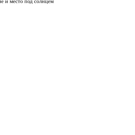
е и место под солнцем