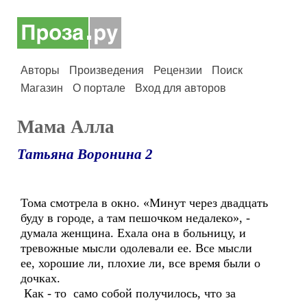
Авторы
Произведения
Рецензии
Поиск
Магазин
О портале
Вход для авторов
Мама Алла
Татьяна Воронина 2
Тома смотрела в окно. «Минут через двадцать
буду в городе, а там пешочком недалеко», -
думала женщина. Ехала она в больницу, и
тревожные мысли одолевали ее. Все мысли
ее, хорошие ли, плохие ли, все время были о
дочках.
Как - то само собой получилось, что за