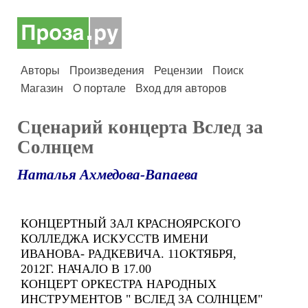
Авторы
Произведения
Рецензии
Поиск
Магазин
О портале
Вход для авторов
Сценарий концерта Вслед за
Солнцем
Наталья Ахмедова-Вапаева
КОНЦЕРТНЫЙ ЗАЛ КРАСНОЯРСКОГО
КОЛЛЕДЖА ИСКУССТВ ИМЕНИ
ИВАНОВА- РАДКЕВИЧА. 11ОКТЯБРЯ,
2012Г. НАЧАЛО В 17.00
КОНЦЕРТ ОРКЕСТРА НАРОДНЫХ
ИНСТРУМЕНТОВ " ВСЛЕД ЗА СОЛНЦЕМ"