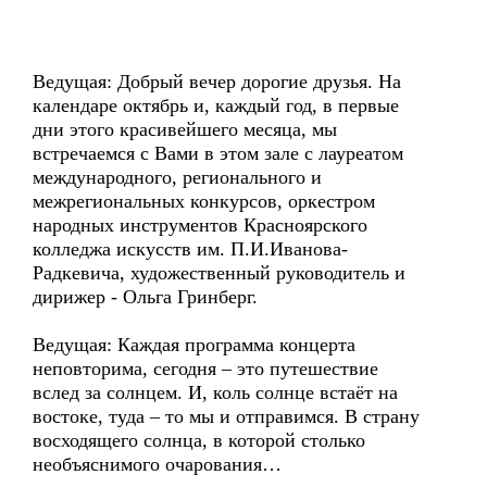
Ведущая: Добрый вечер дорогие друзья. На
календаре октябрь и, каждый год, в первые
дни этого красивейшего месяца, мы
встречаемся с Вами в этом зале с лауреатом
международного, регионального и
межрегиональных конкурсов, оркестром
народных инструментов Красноярского
колледжа искусств им. П.И.Иванова-
Радкевича, художественный руководитель и
дирижер - Ольга Гринберг.
Ведущая: Каждая программа концерта
неповторима, сегодня – это путешествие
вслед за солнцем. И, коль солнце встаёт на
востоке, туда – то мы и отправимся. В страну
восходящего солнца, в которой столько
необъяснимого очарования…