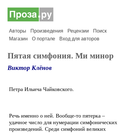
Авторы
Произведения
Рецензии
Поиск
Магазин
О портале
Вход для авторов
Пятая симфония. Ми минор
Виктор Клёнов
Петра Ильича Чайковского.
Речь именно о ней. Вообще-то пятерка –
удачное число для нумерации симфонических
произведений. Среди симфоний великих