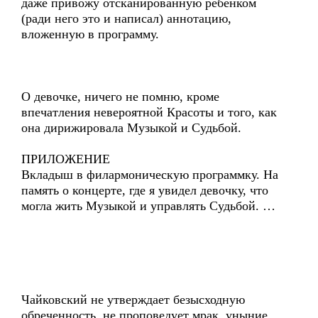
даже привожу отсканированную ребёнком
(ради него это и написал) аннотацию,
вложенную в программу.
О девочке, ничего не помню, кроме
впечатления невероятной Красоты и того, как
она дирижировала Музыкой и Судьбой.
ПРИЛОЖЕНИЕ
Вкладыш в филармоническую программку. На
память о концерте, где я увидел девочку, что
могла жить Музыкой и управлять Судьбой. …
Чайковский не утверждает безысходную
обреченность, не проповедует мрак, уныние,